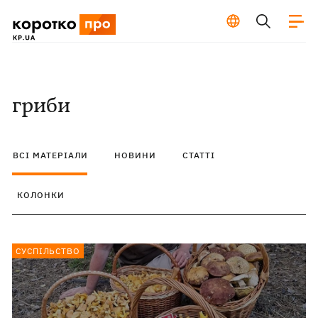
гриби
ВСІ МАТЕРІАЛИ
НОВИНИ
СТАТТІ
КОЛОНКИ
СУСПІЛЬСТВО