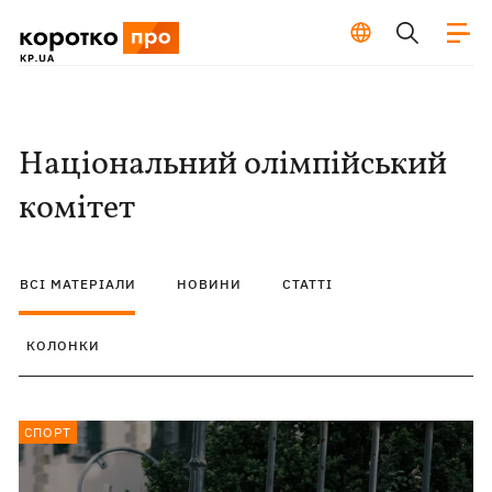
Національний олімпійський
комітет
ВСІ МАТЕРІАЛИ
НОВИНИ
СТАТТІ
КОЛОНКИ
СПОРТ