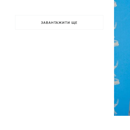
ЗАВАНТАЖИТИ ЩЕ