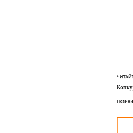
ЧИТАЙ
Конку
Новини 