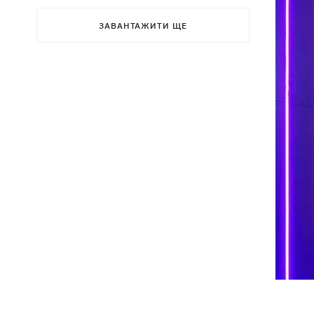
ЗАВАНТАЖИТИ ЩЕ