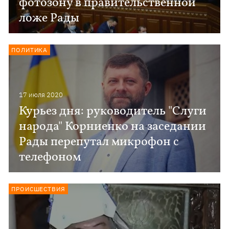
фотозону в правительственной
ложе Рады
ПОЛИТИКА
17 июля 2020
Курьез дня: руководитель "Слуги
народа" Корниенко на заседании
Рады перепутал микрофон с
телефоном
ПРОИСШЕСТВИЯ