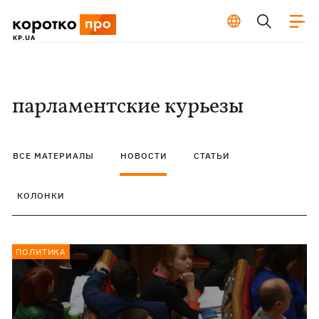
парламентские курьезы
ВСЕ МАТЕРИАЛЫ
НОВОСТИ
СТАТЬИ
КОЛОНКИ
ПОЛИТИКА