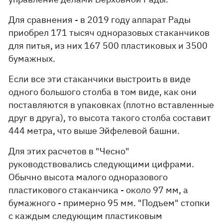
Для сравнения - в 2019 году аппарат Рады
приобрел 171 тысяч одноразовых стаканчиков
для питья, из них 167 500 пластиковых и 3500
бумажных.
Если все эти стаканчики выстроить в виде
одного большого столба в том виде, как они
поставляются в упаковках (плотно вставленные
друг в друга), то высота такого столба составит
444 метра, что выше Эйфелевой башни.
Для этих расчетов в "Чесно"
руководствовались следующими цифрами.
Обычно высота малого одноразового
пластикового стаканчика - около 97 мм, а
бумажного - примерно 95 мм. "Подъем" стопки
с каждым следующим пластиковым