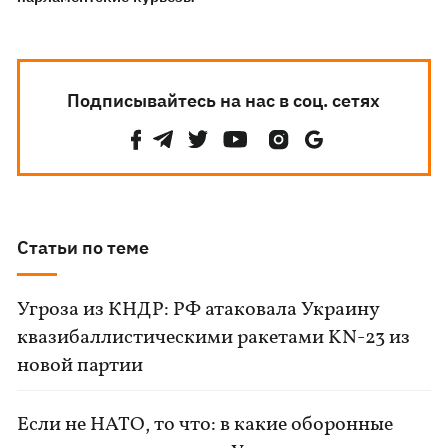
Подписывайтесь на нас в соц. сетях
Статьи по теме
Угроза из КНДР: РФ атаковала Украину
квазибаллистическими ракетами KN-23 из
новой партии
Если не НАТО, то что: в какие оборонные