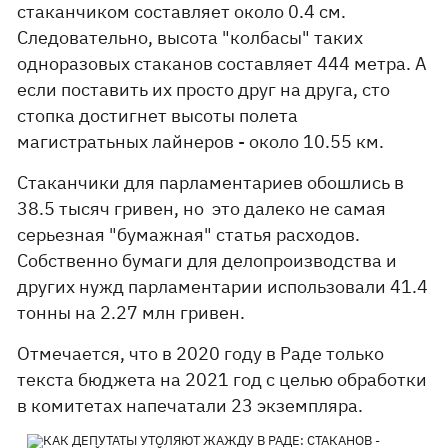
стаканчиком составляет около 0.4 см.
Следовательно, высота "колбасы" таких
одноразовых стаканов составляет 444 метра. А
если поставить их просто друг на друга, сто
стопка достигнет высоты полета
магистратьных лайнеров - около 10.55 км.
Стаканчики для парламентариев обошлись в
38.5 тысяч гривен, но это далеко не самая
серьезная "бумажная" статья расходов.
Собственно бумаги для делопроизводства и
других нужд парламентарии использовали 41.4
тонны на 2.27 млн гривен.
Отмечается, что в 2020 году в Раде только
текста бюджета на 2021 год с целью обработки
в комитетах напечатали 23 экземпляра.