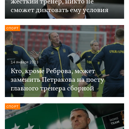
жесткий тренер, никто не
сможет диктовать ему условия
СПОРТ
14 января 2023
Кто, кроме Реброва, может
заменить Петракова на посту
главного тренера сборной
СПОРТ