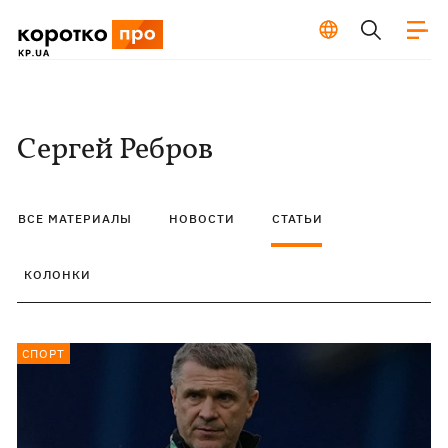
Сергей Ребров
ВСЕ МАТЕРИАЛЫ
НОВОСТИ
СТАТЬИ
КОЛОНКИ
СПОРТ