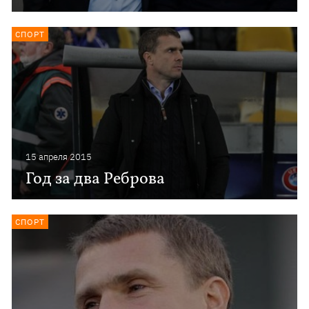
СПОРТ
15 апреля 2015
Год за два Реброва
СПОРТ