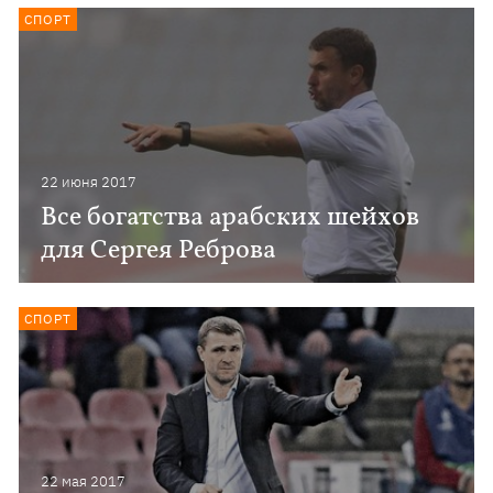
СПОРТ
22 июня 2017
Все богатства арабских шейхов
для Сергея Реброва
СПОРТ
22 мая 2017