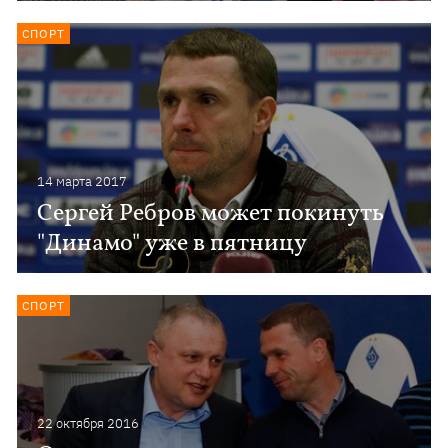
СПОРТ
14 марта 2017
Сергей Ребров может покинуть
"Динамо" уже в пятницу
СПОРТ
22 октября 2016