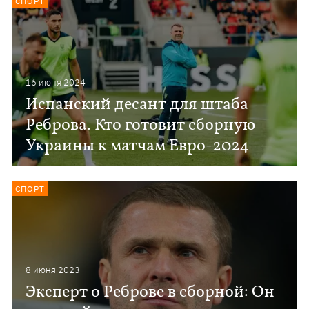
СПОРТ
16 июня 2024
Испанский десант для штаба
Реброва. Кто готовит сборную
Украины к матчам Евро-2024
СПОРТ
8 июня 2023
Эксперт о Реброве в сборной: Он