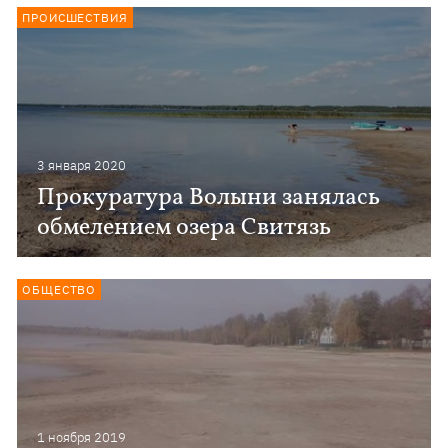
ПРОИСШЕСТВИЯ
3 января 2020
Прокуратура Волыни занялась
обмелением озера Свитязь
ОБЩЕСТВО
1 ноября 2019