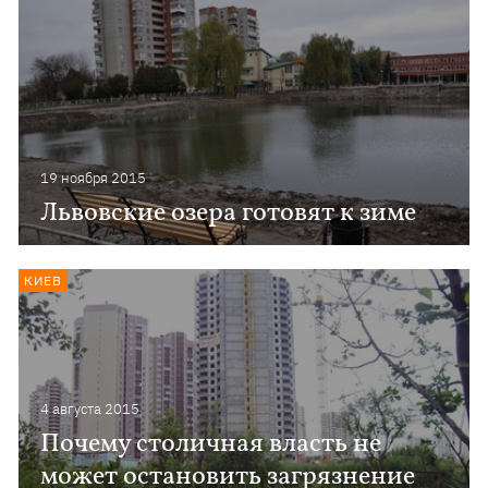
19 ноября 2015
Львовские озера готовят к зиме
КИЕВ
4 августа 2015
Почему столичная власть не
может остановить загрязнение