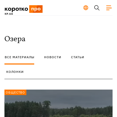
Озера
ВСЕ МАТЕРИАЛЫ
НОВОСТИ
СТАТЬИ
КОЛОНКИ
ОБЩЕСТВО