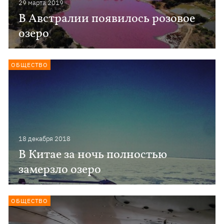
29 марта 2019
В Австралии появилось розовое
озеро
ОБЩЕСТВО
18 декабря 2018
В Китае за ночь полностью
замерзло озеро
ОБЩЕСТВО