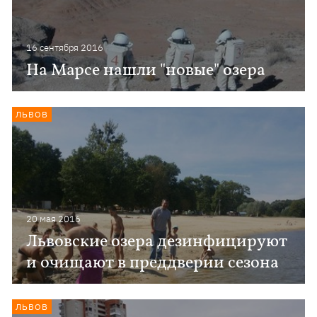
16 сентября 2016
На Марсе нашли "новые" озера
ЛЬВОВ
20 мая 2016
Львовские озера дезинфицируют
и очищают в преддверии сезона
ЛЬВОВ