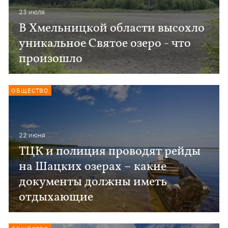
23 июля
В Хмельницкой области высохло
уникальное Святое озеро - что
произошло
ОБЩЕСТВО
22 июня
ТЦК и полиция проводят рейды
на Шацких озерах – какие
документы должны иметь
отдыхающие