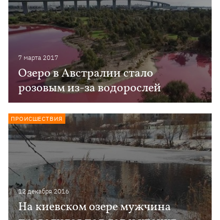
7 марта 2017
Озеро в Австралии стало
розовым из-за водорослей
ПРОИСШЕСТВИЯ
12 декабря 2016
На киевском озере мужчина