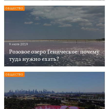
ОБЩЕСТВО
9 июля 2019
Розовое озеро Геническое: почему
туда нужно ехать?
ОБЩЕСТВО