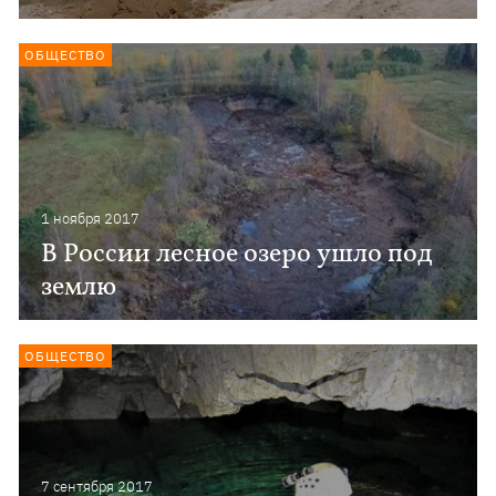
ОБЩЕСТВО
1 ноября 2017
В России лесное озеро ушло под
землю
ОБЩЕСТВО
7 сентября 2017