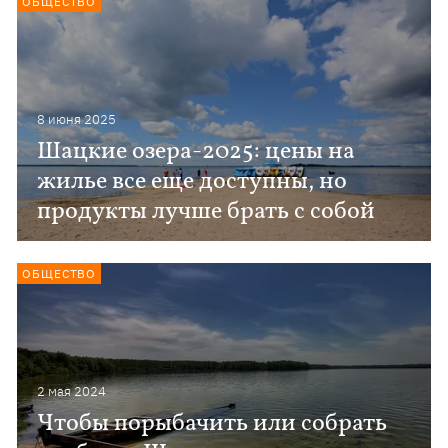
ОБЩЕСТВО
8 июня 2025
Шацкие озера-2025: цены на
жилье все еще доступны, но
продукты лучше брать с собой
ОБЩЕСТВО
2 мая 2024
Чтобы порыбачить или собрать