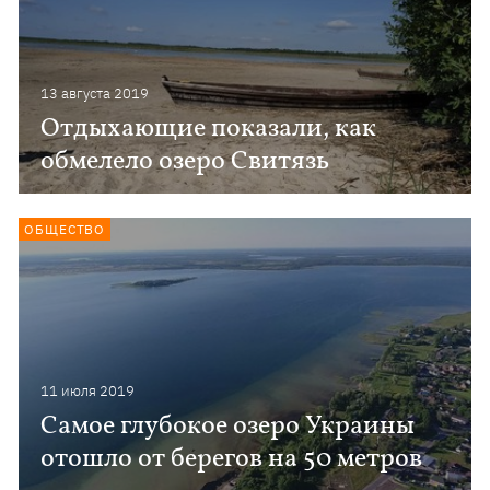
13 августа 2019
Отдыхающие показали, как
обмелело озеро Свитязь
ОБЩЕСТВО
11 июля 2019
Самое глубокое озеро Украины
отошло от берегов на 50 метров