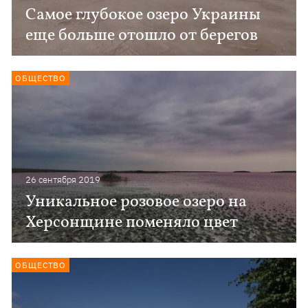
Самое глубокое озеро Украины
еще больше отошло от берегов
ОБЩЕСТВО
26 сентября 2019
Уникальное розовое озеро на
Херсонщине поменяло цвет
ОБЩЕСТВО