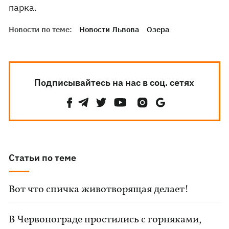
парка.
Новости по теме:
Новости Львова
Озера
Подписывайтесь на нас в соц. сетях
Статьи по теме
Вот что спичка животворящая делает!
В Червонограде простились с горняками,