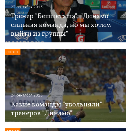
27 сентября 2016
Тренер "Бешикташа": "Динамо" -
сильная команда, но мы хотим
выйти из группы"
СПОРТ
24 сентября 2016
Какие команды "увольняли"
тренеров "Динамо"