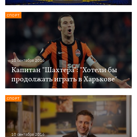
СПОРТ
10 сентября 2016
Капитан "Шахтера": "Хотели бы
продолжать играть в Харькове"
СПОРТ
10 сентября 2016