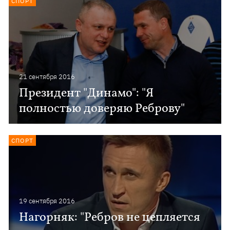
СПОРТ
21 сентября 2016
Президент "Динамо": "Я
полностью доверяю Реброву"
СПОРТ
19 сентября 2016
Нагорняк: "Ребров не цепляется