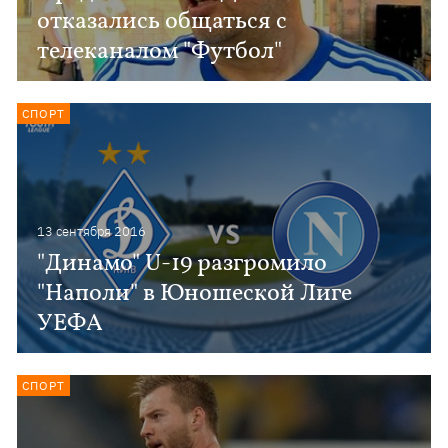
отказались общаться с
телеканалом "Футбол"
СПОРТ
13 сентября 2016
"Динамо" U-19 разгромило
"Наполи" в Юношеской Лиге
УЕФА
СПОРТ