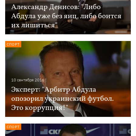
Александр Денисов: "Либо
Абдула уже без яиц, либо боится
их лишиться"
СПОРТ
10 сентября 2016
Эксперт: "Арбитр Абдула
опозорил украинский футбол.
Это коррупция!"
СПОРТ