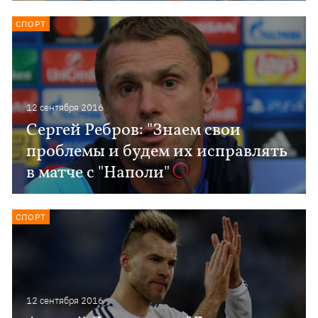
СПОРТ
12 сентября 2016
Сергей Ребров: "Знаем свои
проблемы и будем их исправлять
в матче с "Наполи"
СПОРТ
12 сентября 2016