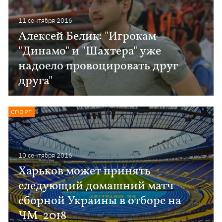
11 сентября 2016
Алексей Белик: "Игрокам
"Динамо" и "Шахтера" уже
надоело провоцировать друг
друга"
СПОРТ
10 сентября 2016
Харьков может принять
следующий домашний матч
сборной Украины в отборе на
ЧМ-2018