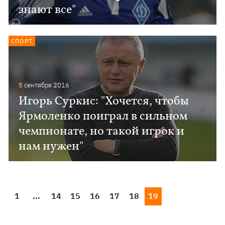
знают все"
СПОРТ
5 сентября 2016
Игорь Суркис: "Хочется, чтобы
Ярмоленко поиграл в сильном
чемпионате, но такой игрок и
нам нужен"
1
...
14
15
16
17
18
19