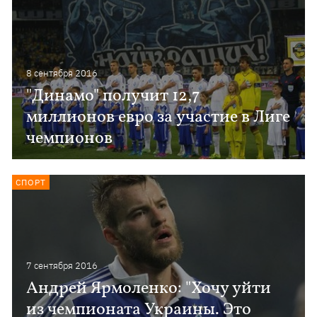
8 сентября 2016
"Динамо" получит 12,7
миллионов евро за участие в Лиге
чемпионов
СПОРТ
7 сентября 2016
Андрей Ярмоленко: "Хочу уйти
из чемпионата Украины. Это