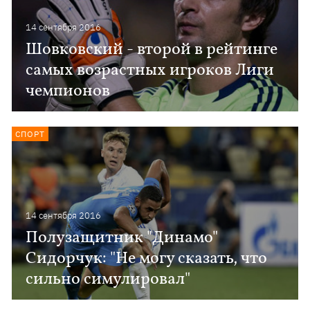
14 сентября 2016
Шовковский - второй в рейтинге
самых возрастных игроков Лиги
чемпионов
СПОРТ
14 сентября 2016
Полузащитник "Динамо"
Сидорчук: "Не могу сказать, что
сильно симулировал"