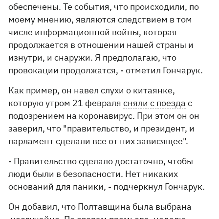
обеспечены. Те события, что происходили, по
моему мнению, являются следствием в том
числе информационной войны, которая
продолжается в отношении нашей страны и
изнутри, и снаружи. Я предполагаю, что
провокации продолжатся, - отметил Гончарук.
Как пример, он навел слухи о китаянке,
которую утром 21 февраля
сняли с поезда
с
подозрением на коронавирус. При этом он он
заверил, что "правительство, и президент, и
парламент сделали все от них зависящее".
- Правительство сделало достаточно, чтобы
люди были в безопасности. Нет никаких
оснований для паники, - подчеркнул Гончарук.
Он добавил, что Полтавщина была выбрана