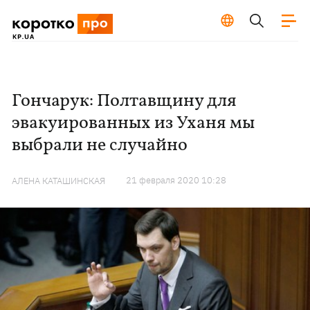
Гончарук: Полтавщину для
эвакуированных из Уханя мы
выбрали не случайно
21 февраля 2020 10:28
АЛЕНА КАТАШИНСКАЯ