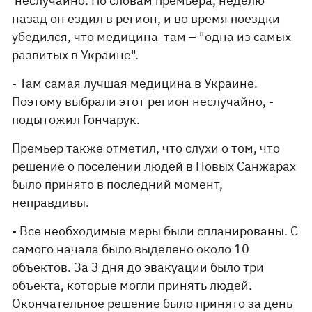
неслучайно. По словам премьера, неделю
назад он ездил в регион, и во время поездки
убедился, что медицина там – "одна из самых
развитых в Украине".
- Там самая лучшая медицина в Украине.
Поэтому выбрали этот регион неслучайно, -
подытожил Гончарук.
Премьер также отметил, что слухи о том, что
решение о поселении людей в Новых Санжарах
было принято в последний момент,
неправдивы.
- Все необходимые меры были спланированы. С
самого начала было выделено около 10
объектов. За 3 дня до эвакуации было три
объекта, которые могли принять людей.
Окончательное решение было принято за день