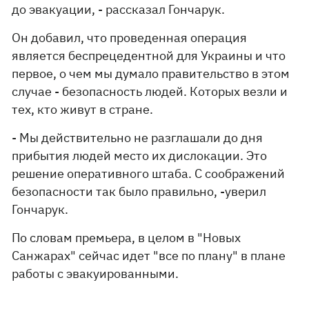
до эвакуации, - рассказал Гончарук.
Он добавил, что проведенная операция
является беспрецедентной для Украины и что
первое, о чем мы думало правительство в этом
случае - безопасность людей. Которых везли и
тех, кто живут в стране.
- Мы действительно не разглашали до дня
прибытия людей место их дислокации. Это
решение оперативного штаба. С соображений
безопасности так было правильно, -уверил
Гончарук.
По словам премьера, в целом в "Новых
Санжарах" сейчас идет "все по плану" в плане
работы с эвакуированными.