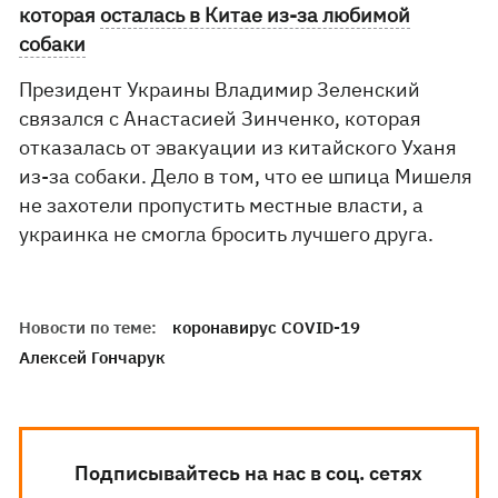
которая
осталась в Китае из-за любимой
собаки
Президент Украины Владимир Зеленский
связался с Анастасией Зинченко, которая
отказалась от эвакуации из китайского Уханя
из-за собаки. Дело в том, что ее шпица Мишеля
не захотели пропустить местные власти, а
украинка не смогла бросить лучшего друга.
Новости по теме:
коронавирус COVID-19
Алексей Гончарук
Подписывайтесь на нас в соц. сетях