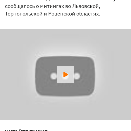
сообщалось о митингах во Львовской,
Тернопольской и Ровенской областях.