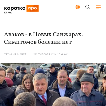
Аваков - в Новых Санжарах:
Симптомов болезни нет
20 февраля 2020 14:42
ТАТЬЯНА НЕЧЕТ