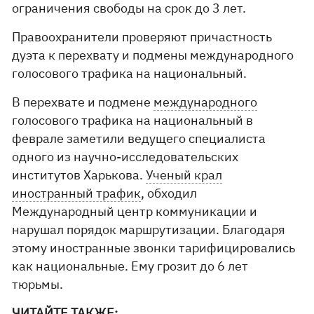
ограничения свободы на срок до 3 лет.
Правоохранители проверяют причастность
дуэта к перехвату и подмены международного
голосового трафика на национальный.
В перехвате и подмене
международного
голосового трафика на национальный в
феврале заметили ведущего специалиста
одного из научно-исследовательских
институтов Харькова.
Ученый крал
иностранный трафик
, обходил
Международный центр коммуникации и
нарушал порядок маршрутизации. Благодаря
этому иностранные звонки тарифицировались
как национальные. Ему грозит до 6 лет
тюрьмы.
ЧИТАЙТЕ ТАКЖЕ: