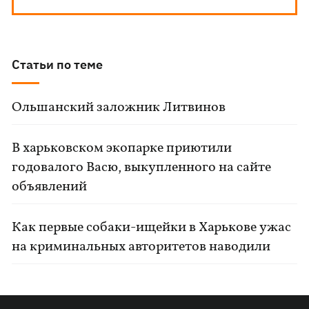
Статьи по теме
Ольшанский заложник Литвинов
В харьковском экопарке приютили
годовалого Васю, выкупленного на сайте
объявлений
Как первые собаки-ищейки в Харькове ужас
на криминальных авторитетов наводили