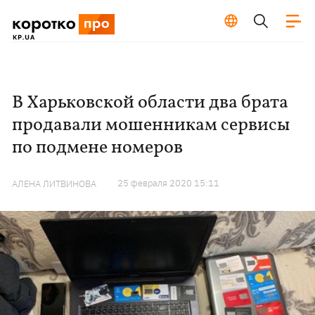
В Харьковской области два брата
продавали мошенникам сервисы
по подмене номеров
25 февраля 2020 15:11
АЛЕНА ЛИТВИНОВА