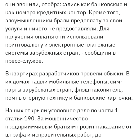
они звонили, отображались как банковские и
как номера кредитных контор. Кроме того,
злоумышленники брали предоплату за свои
услуги и ничего не предоставляли. Для
получения оплаты они использовали
криптовалюту и электронные платежные
системы зарубежных стран, - сообщили в
пресс-службе.
В квартирах разработчиков провели обыски. В
их домах нашли мобильные телефоны, сим-
карты зарубежных стран, флэш накопитель,
компьютерную технику и банковские карточки.
На них открыли уголовное дело по части 1
статьи 190. За мошенничество
предприимчивым братьям грозит наказание от
штрафа и исправительных работ, до