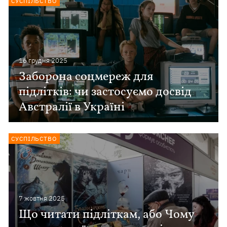
СУСПІЛЬСТВО
16 грудня 2025
Заборона соцмереж для
підлітків: чи застосуємо досвід
Австралії в Україні
СУСПІЛЬСТВО
7 жовтня 2025
Що читати підліткам, або Чому