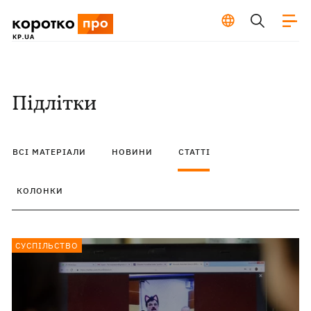
Підлітки
ВСІ МАТЕРІАЛИ
НОВИНИ
СТАТТІ
КОЛОНКИ
СУСПІЛЬСТВО