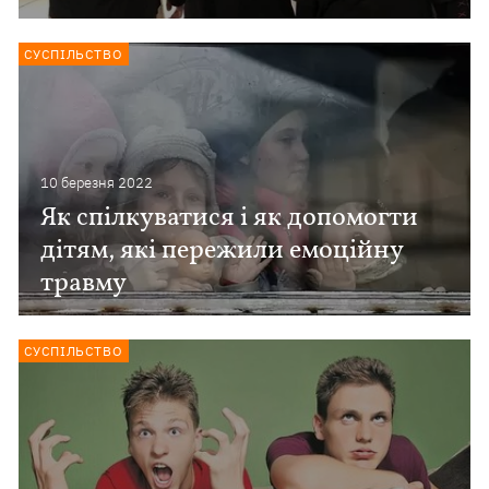
СУСПІЛЬСТВО
10 березня 2022
Як спілкуватися і як допомогти
дітям, які пережили емоційну
травму
СУСПІЛЬСТВО