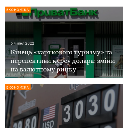
ЕКОНОМІКА
6 липня 2022
Кінець «карткового туризму» та
перспективи курсу долара: зміни
на валютному ринку
ЕКОНОМІКА