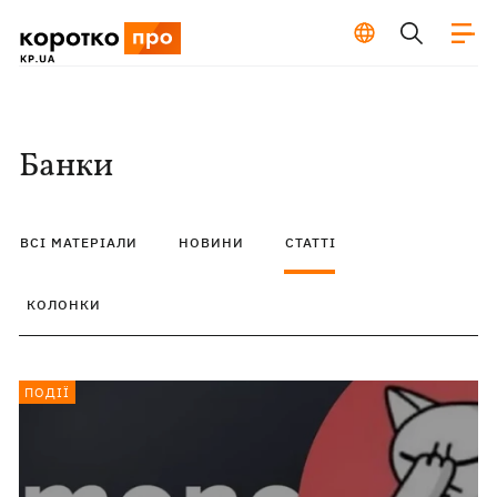
Банки
ВСІ МАТЕРІАЛИ
НОВИНИ
СТАТТІ
КОЛОНКИ
ПОДІЇ