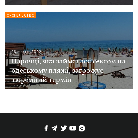
СУСПІЛЬСТВО
13 червня 2022
Парочці, яка займалася сексом на
одеському пляжі, загрожує
тюремний термін