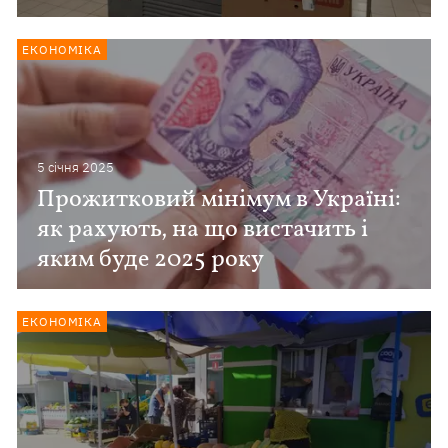
ЕКОНОМІКА
5 сiчня 2025
Прожитковий мінімум в Україні:
як рахують, на що вистачить і
яким буде 2025 року
ЕКОНОМІКА