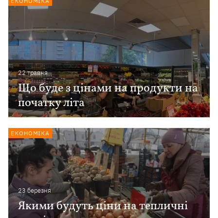
ЕКОНОМІКА
22 травня
Що буде з цінами на продукти на
початку літа
ЕКОНОМІКА
23 березня
Якими будуть ціни на тепличні