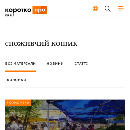
споживчий кошик
ВСІ МАТЕРІАЛИ
НОВИНИ
СТАТТІ
КОЛОНКИ
ЕКОНОМІКА