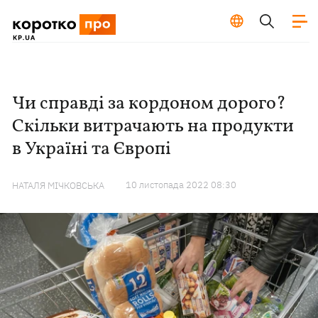
Чи справді за кордоном дорого?
Скільки витрачають на продукти
в Україні та Європі
10 листопада 2022 08:30
НАТАЛЯ МІЧКОВСЬКА