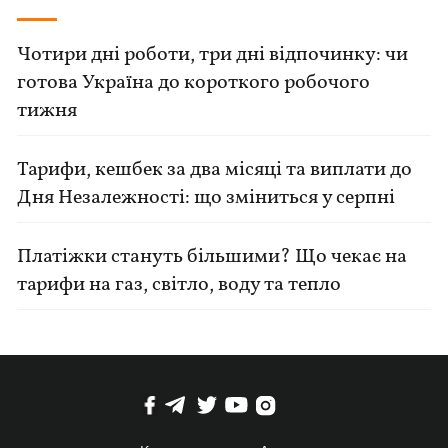
Чотири дні роботи, три дні відпочинку: чи
готова Україна до короткого робочого
тижня
Тарифи, кешбек за два місяці та виплати до
Дня Незалежності: що зміниться у серпні
Платіжки стануть більшими? Що чекає на
тарифи на газ, світло, воду та тепло