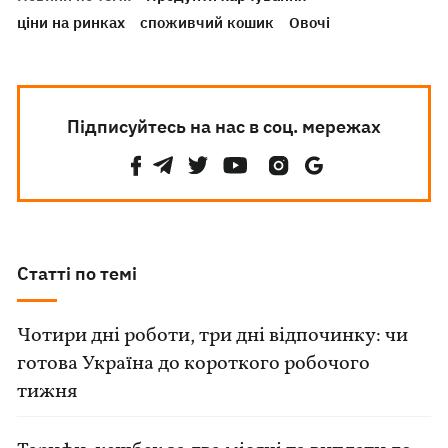
ціни на ринках
споживчий кошик
Овочі
Підписуйтесь на нас в соц. мережах
Статті по темі
Чотири дні роботи, три дні відпочинку: чи
готова Україна до короткого робочого
тижня