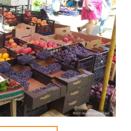
Фото: Архів Коротко про