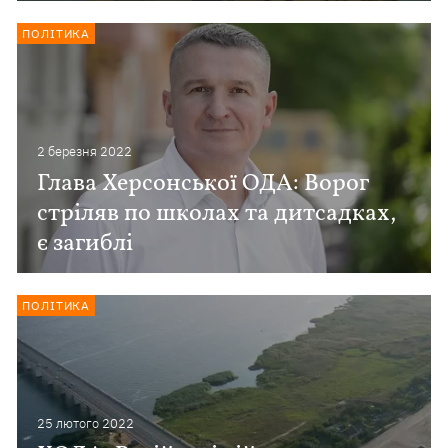
ПОЛІТИКА
2 березня 2022
Глава Херсонської ОДА: Ворог
стріляв по школах та дитсадках,
є загиблі
ПОЛІТИКА
25 лютого 2022