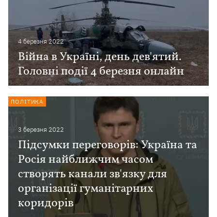
4 березня 2022
Війна в Україні, день дев'ятий.
Головні події 4 березня онлайн
ПОЛІТИКА
3 березня 2022
Підсумки переговорів: Україна та
Росія найближчим часом
створять канали зв'язку для
організації гуманітарних
коридорів