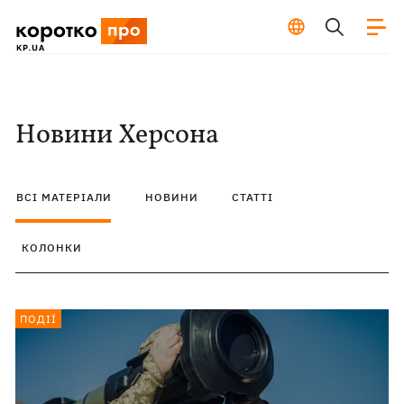
Новини Херсона
ВСІ МАТЕРІАЛИ
НОВИНИ
СТАТТІ
КОЛОНКИ
ПОДІЇ