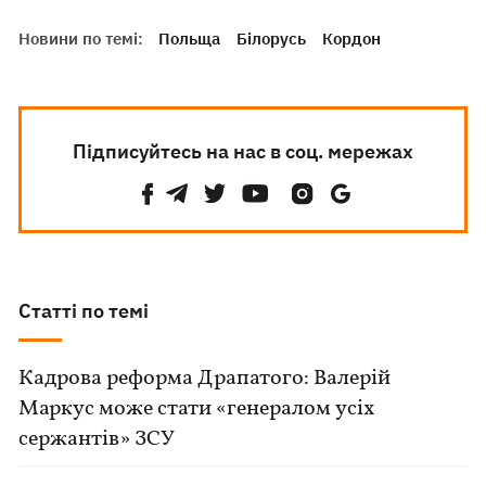
Новини по темі:
Польща
Білорусь
Кордон
Підписуйтесь на нас в соц. мережах
Статті по темі
Кадрова реформа Драпатого: Валерій
Маркус може стати «генералом усіх
сержантів» ЗСУ