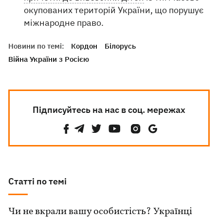
окупованих територій України, що порушує
міжнародне право.
Новини по темі:
Кордон
Білорусь
Війна України з Росією
Підписуйтесь на нас в соц. мережах
Статті по темі
Чи не вкрали вашу особистість? Українці