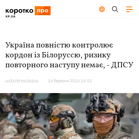
Україна повністю контролює
кордон із Білоруссю, ризику
повторного наступу немає, - ДПСУ
14 березня 2024 14:53
НАТАЛЯ МАЛКІНА