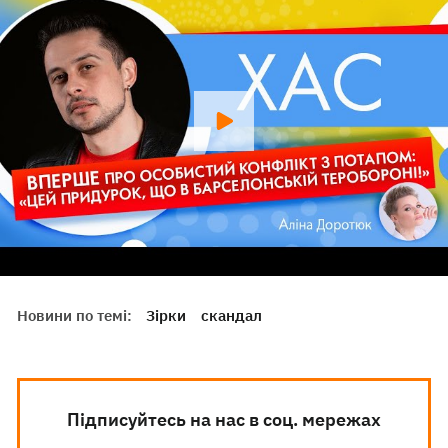
Новини по темі:
Зірки
скандал
Підписуйтесь на нас в соц. мережах