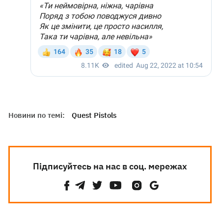
Новини по темі:
Quest Pistols
Підписуйтесь на нас в соц. мережах