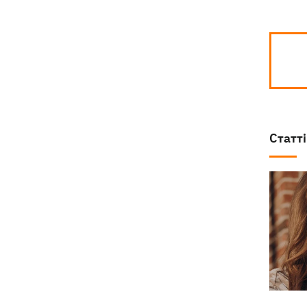
Статті