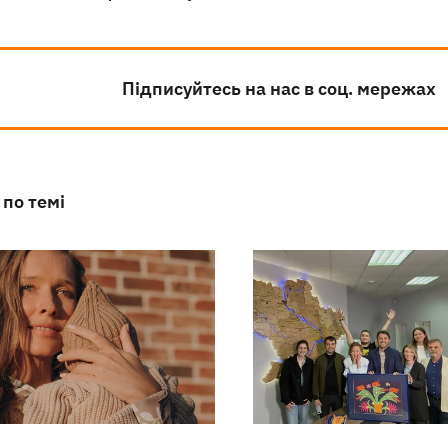
Підписуйтесь на нас в соц. мережах
 по темі