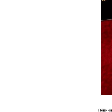
Новини 