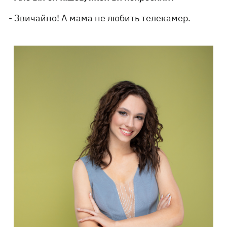
- Звичайно! А мама не любить телекамер.