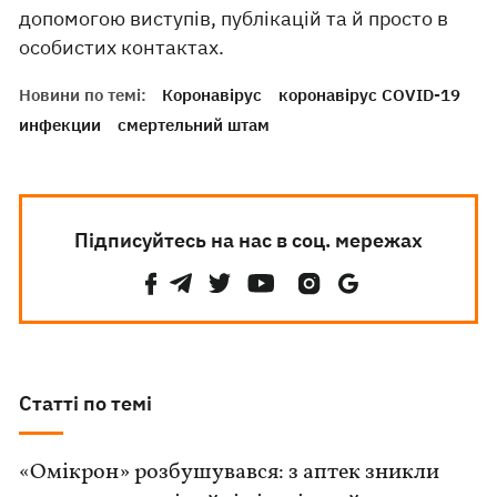
допомогою виступів, публікацій та й просто в
особистих контактах.
Новини по темі:
Коронавірус
коронавірус COVID-19
инфекции
смертельний штам
Підписуйтесь на нас в соц. мережах
Статті по темі
«Омікрон» розбушувався: з аптек зникли