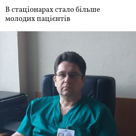
В стаціонарах стало більше
молодих пацієнтів