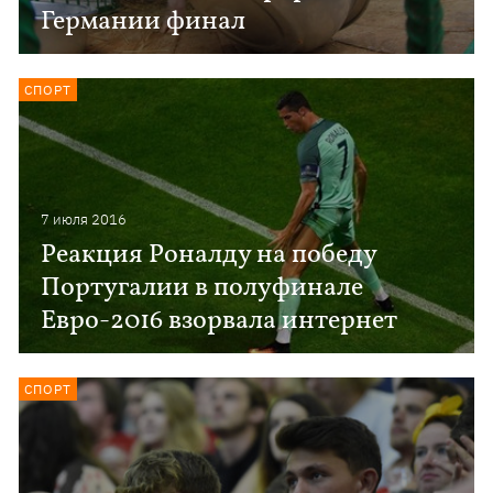
Германии финал
СПОРТ
7 июля 2016
Реакция Роналду на победу
Португалии в полуфинале
Евро-2016 взорвала интернет
СПОРТ