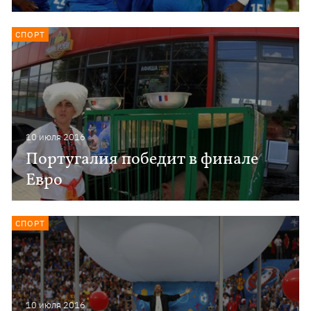
СПОРТ
10 июля 2016
Португалия победит в финале
Евро
СПОРТ
10 июля 2016