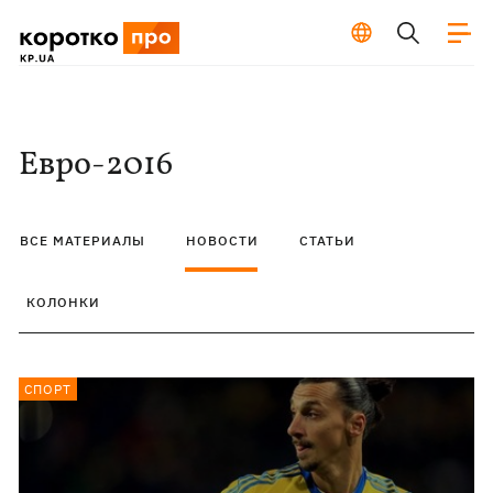
Евро-2016
ВСЕ МАТЕРИАЛЫ
НОВОСТИ
СТАТЬИ
КОЛОНКИ
СПОРТ