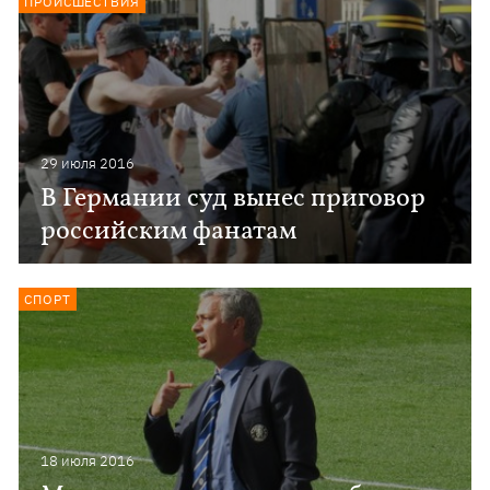
ПРОИСШЕСТВИЯ
29 июля 2016
В Германии суд вынес приговор
российским фанатам
СПОРТ
18 июля 2016