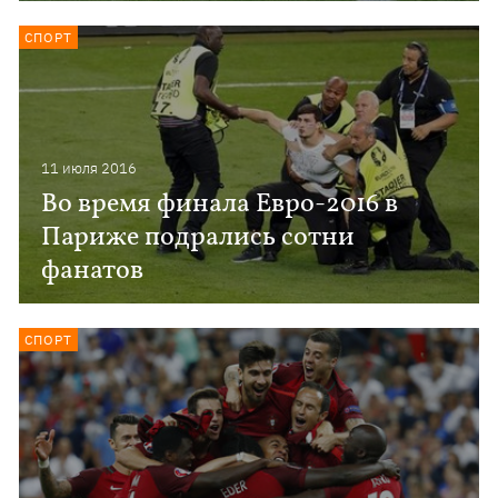
СПОРТ
11 июля 2016
Во время финала Евро-2016 в
Париже подрались сотни
фанатов
СПОРТ