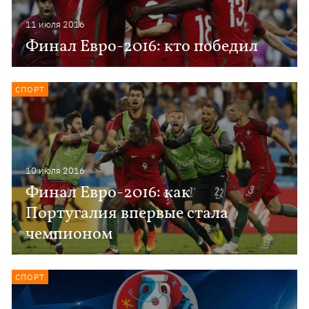
11 июля 2016
Финал Евро-2016: кто победил
СПОРТ
10 июля 2016
Финал Евро-2016: как
Португалия впервые стала
чемпионом
СПОРТ