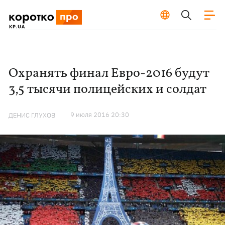
Охранять финал Евро-2016 будут
3,5 тысячи полицейских и солдат
9 июля 2016 20:30
ДЕНИС ГЛУХОВ