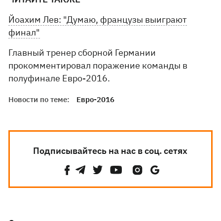
Йоахим Лев: "Думаю, французы выиграют
финал"
Главный тренер сборной Германии
прокомментировал поражение команды в
полуфинале Евро-2016.
Новости по теме:
Евро-2016
Подписывайтесь на нас в соц. сетях