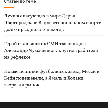
Статьи по теме
Лучшая пасующая в мире Дарья
Шаргородская: В профессиональном спорте
долго праздновать некогда
Герой итальянских СМИ тхэквондист
Александр Чумаченко: Скрутил грабителя
на рефлексе
Новые ценники футбольных звезд: Месси и
Кейн подешевели, а Ямаль и Холанд
взорвали рынок