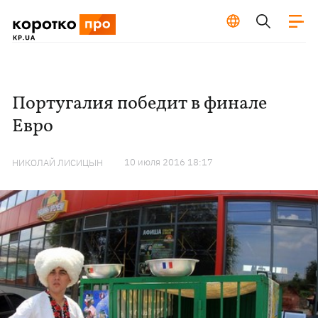
Португалия победит в финале
Евро
10 июля 2016 18:17
НИКОЛАЙ ЛИСИЦЫН