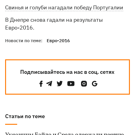
Свинья и голуби нагадали победу Португалии
В Днепре снова гадали на результаты
Евро-2016.
Новости по теме:
Евро-2016
Подписывайтесь на нас в соц. сетях
Статьи по теме