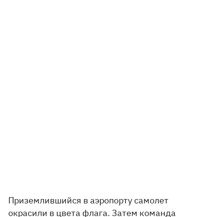
Приземлившийся в аэропорту самолет
окрасили в цвета флага. Затем команда