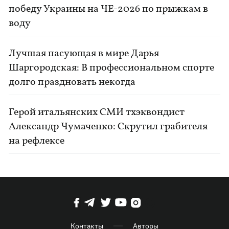
победу Украины на ЧЕ-2026 по прыжкам в
воду
Лучшая пасующая в мире Дарья
Шаргородская: В профессиональном спорте
долго праздновать некогда
Герой итальянских СМИ тхэквондист
Александр Чумаченко: Скрутил грабителя
на рефлексе
Контакты
Авторы