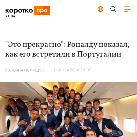
"Это прекрасно": Роналду показал,
как его встретили в Португалии
11 июля 2016 19:03
МАРЬЯНА ПОЛИЩУК