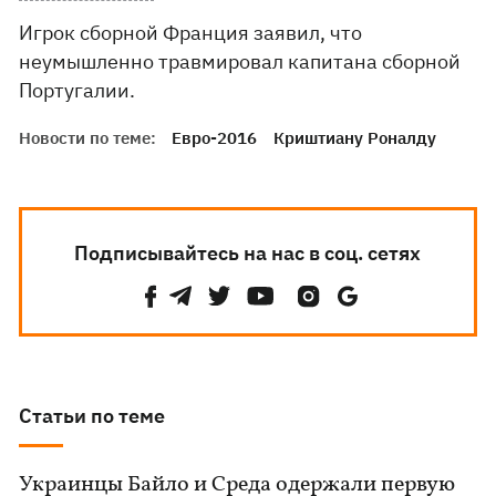
Игрок сборной Франция заявил, что
неумышленно травмировал капитана сборной
Португалии.
Новости по теме:
Евро-2016
Криштиану Роналду
Подписывайтесь на нас в соц. сетях
Статьи по теме
Украинцы Байло и Среда одержали первую