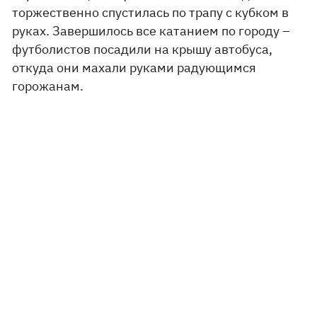
торжественно спустилась по трапу с кубком в
руках. Завершилось все катанием по городу –
футболистов посадили на крышу автобуса,
откуда они махали руками радующимся
горожанам.