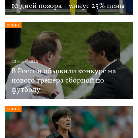
10 дней позора - минус 25% цены
СПОРТ
22 июня 2016
В России объявили конкурс на
нового тренера сборной по
футболу
СПОРТ