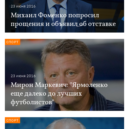
23 июня 2016
Михаил Фоменко попросил
прощения и объявил об отставке
СПОРТ
23 июня 2016
Мирон Маркевич: "Ярмоленко
еще далеко до лучших
футболистов"
СПОРТ