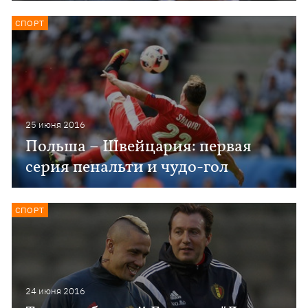
СПОРТ
25 июня 2016
Польша – Швейцария: первая
серия пенальти и чудо-гол
СПОРТ
24 июня 2016