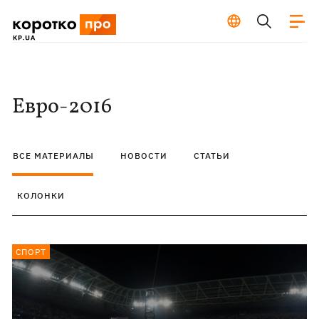
Евро-2016
ВСЕ МАТЕРИАЛЫ
НОВОСТИ
СТАТЬИ
КОЛОНКИ
СПОРТ