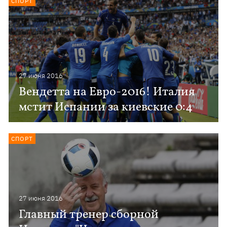
СПОРТ
27 июня 2016
Вендетта на Евро-2016! Италия
мстит Испании за киевские 0:4
СПОРТ
27 июня 2016
Главный тренер сборной