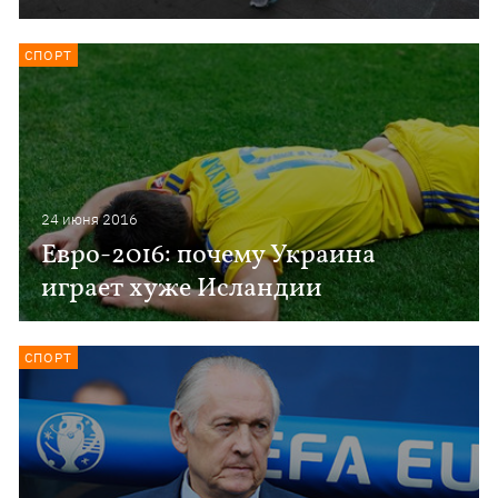
СПОРТ
24 июня 2016
Евро-2016: почему Украина
играет хуже Исландии
СПОРТ