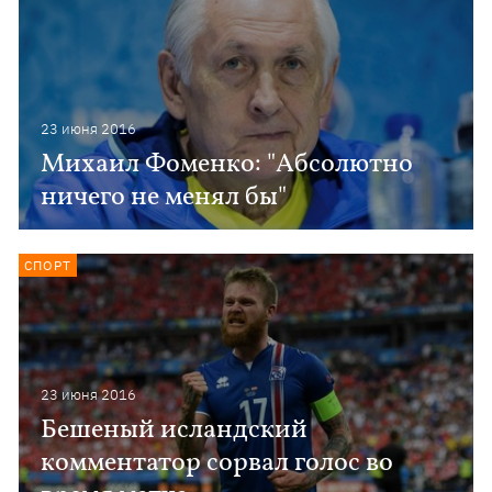
23 июня 2016
Михаил Фоменко: "Абсолютно
ничего не менял бы"
СПОРТ
23 июня 2016
Бешеный исландский
комментатор сорвал голос во