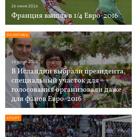
26 июня 2016
Франция вышла в 1/4 Евро-2016
ПОЛИТИКА
26 июня 2016
В Исландии выбрали президента,
специальный участок для
голосования организовали даже
для фанов Евро-2016
СПОРТ