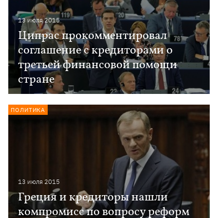
13 июля 2015
Ципрас прокомментировал
соглашение с кредиторами о
третьей финансовой помощи
стране
ПОЛИТИКА
13 июля 2015
Греция и кредиторы нашли
компромисс по вопросу реформ