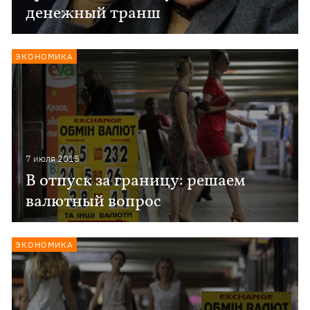
денежный транш
ЭКОНОМИКА
7 июля 2015
В отпуск за границу: решаем
валютный вопрос
ЭКОНОМИКА