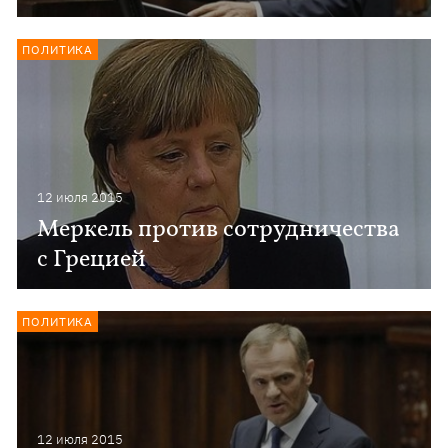
ПОЛИТИКА
12 июля 2015
Меркель против сотрудничества
с Грецией
ПОЛИТИКА
12 июля 2015