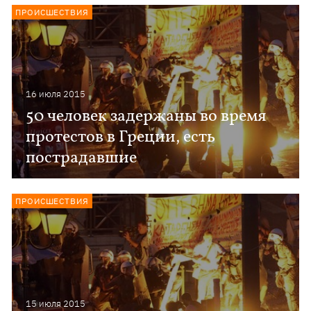
ПРОИСШЕСТВИЯ
16 июля 2015
50 человек задержаны во время
протестов в Греции, есть
пострадавшие
ПРОИСШЕСТВИЯ
15 июля 2015