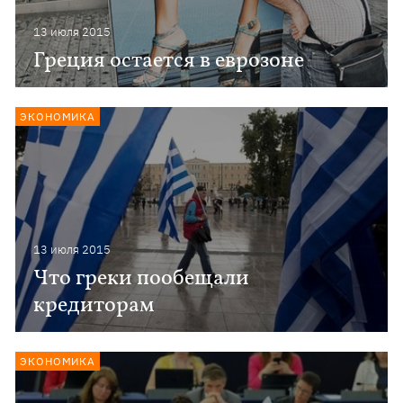
13 июля 2015
Греция остается в еврозоне
ЭКОНОМИКА
13 июля 2015
Что греки пообещали
кредиторам
ЭКОНОМИКА