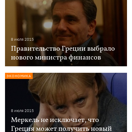
8 июля 2015
Правительство Греции выбрало
нового министра финансов
ЭКОНОМИКА
8 июля 2015
Меркель не исключает, что
Греция может получить новый