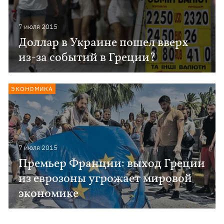
7 июля 2015
Доллар в Украине пошел вверх
из-за событий в Греции?
ЭКОНОМИКА
7 июля 2015
Премьер Франции: выход Греции
из еврозоны угрожает мировой
экономике