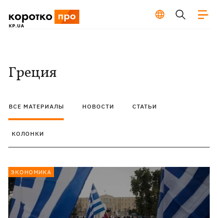
Греция
ВСЕ МАТЕРИАЛЫ
НОВОСТИ
СТАТЬИ
КОЛОНКИ
ЭКОНОМИКА