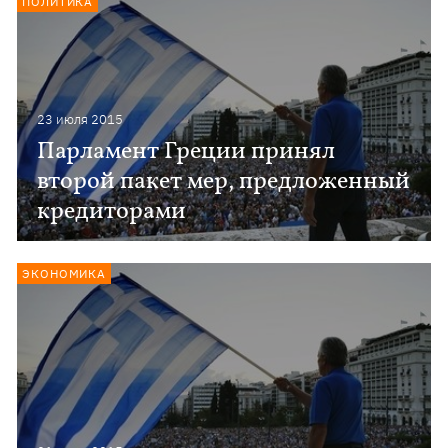
ПОЛИТИКА
23 июля 2015
Парламент Греции принял
второй пакет мер, предложенный
кредиторами
ЭКОНОМИКА