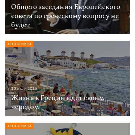
Общего заседания Европейского
совета по греческому вопросу не
будет
ЭКОНОМИКА
10 июля 2015
Жизнь в Греции идет своим
чередом
ЭКОНОМИКА