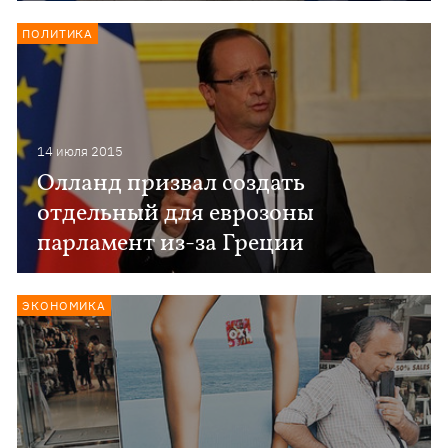
ПОЛИТИКА
14 июля 2015
Олланд призвал создать
отдельный для еврозоны
парламент из-за Греции
ЭКОНОМИКА