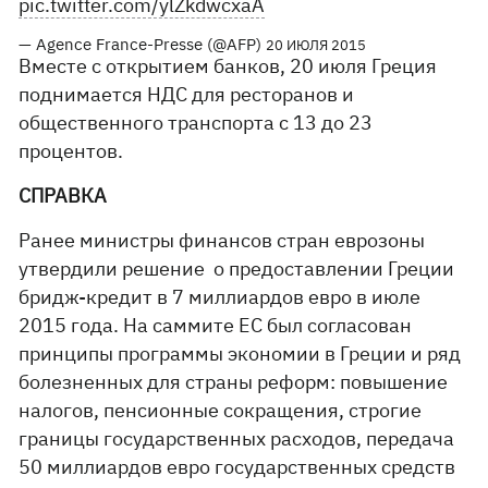
pic.twitter.com/ylZkdwcxaA
— Agence France-Presse (@AFP)
20 ИЮЛЯ 2015
Вместе с открытием банков, 20 июля Греция
поднимается НДС для ресторанов и
общественного транспорта с 13 до 23
процентов.
СПРАВКА
Ранее министры финансов стран еврозоны
утвердили решение о предоставлении Греции
бридж-кредит в 7 миллиардов евро в июле
2015 года. На саммите ЕС был согласован
принципы программы экономии в Греции и ряд
болезненных для страны реформ: повышение
налогов, пенсионные сокращения, строгие
границы государственных расходов, передача
50 миллиардов евро государственных средств