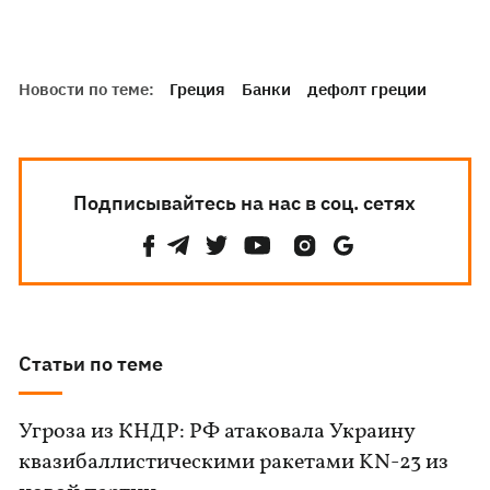
Новости по теме:
Греция
Банки
дефолт греции
Подписывайтесь на нас в соц. сетях
Статьи по теме
Угроза из КНДР: РФ атаковала Украину
квазибаллистическими ракетами KN-23 из