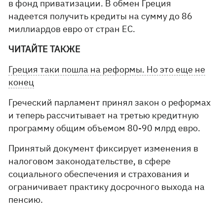
в фонд приватизации. В обмен Греция
надеется получить кредиты на сумму до 86
миллиардов евро от стран ЕС.
ЧИТАЙТЕ ТАКЖЕ
Греция таки пошла на реформы. Но это еще не
конец
Греческий парламент принял закон о реформах
и теперь рассчитывает на третью кредитную
программу общим объемом 80-90 млрд евро.
Принятый документ фиксирует изменения в
налоговом законодательстве, в сфере
социального обеспечения и страхования и
ограничивает практику досрочного выхода на
пенсию.