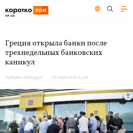
Греция открыла банки после
трехнедельных банковских
каникул
20 июля 2015 12:06
МАРЬЯНА ПОЛИЩУК