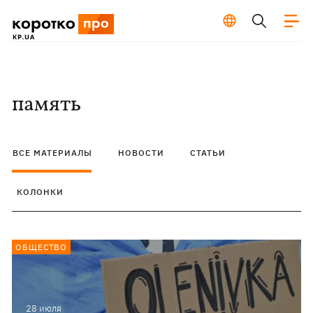
память
ВСЕ МАТЕРИАЛЫ
НОВОСТИ
СТАТЬИ
КОЛОНКИ
ОБЩЕСТВО
28 июля