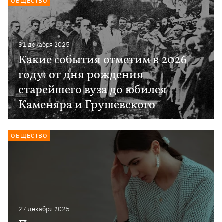
ОБЩЕСТВО
31 декабря 2025
Какие события отметим в 2026
году: от дня рождения
старейшего вуза до юбилея
Каменяра и Грушевского
ОБЩЕСТВО
27 декабря 2025