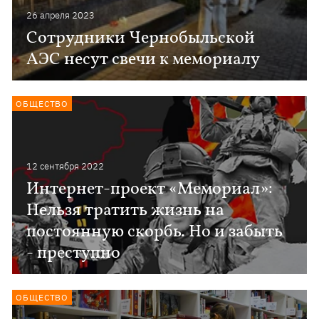
26 апреля 2023
Сотрудники Чернобыльской
АЭС несут свечи к мемориалу
ОБЩЕСТВО
12 сентября 2022
Интернет-проект «Мемориал»:
Нельзя тратить жизнь на
постоянную скорбь. Но и забыть
- преступно
ОБЩЕСТВО