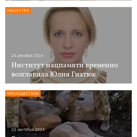
ОБЩЕСТВО
23 декабря 2024
Институт нацпамяти временно
возглавила Юлия Гнатюк
ПРОИСШЕСТВИЯ
23 сентября 2024