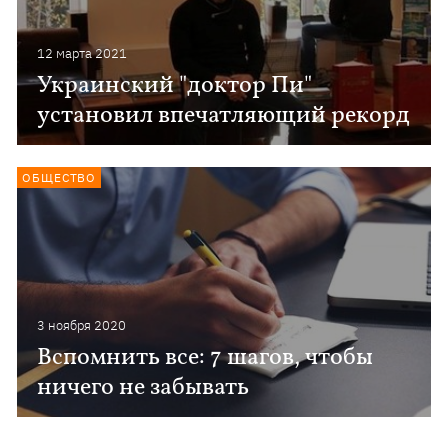
12 марта 2021
Украинский "доктор Пи"
установил впечатляющий рекорд
ОБЩЕСТВО
3 ноября 2020
Вспомнить все: 7 шагов, чтобы
ничего не забывать