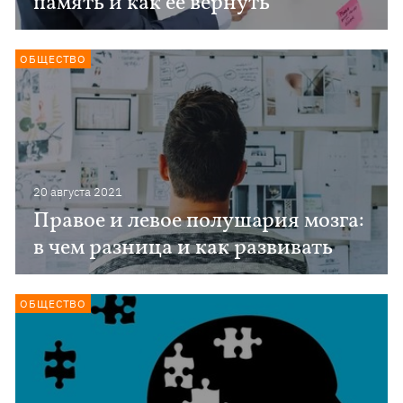
память и как ее вернуть
ОБЩЕСТВО
20 августа 2021
Правое и левое полушария мозга:
в чем разница и как развивать
ОБЩЕСТВО