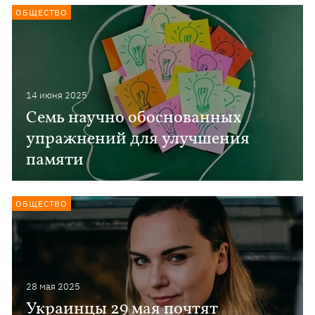
ОБЩЕСТВО
14 июня 2025
Семь научно обоснованных
упражнений для улучшения
памяти
ОБЩЕСТВО
28 мая 2025
Украинцы 29 мая почтят