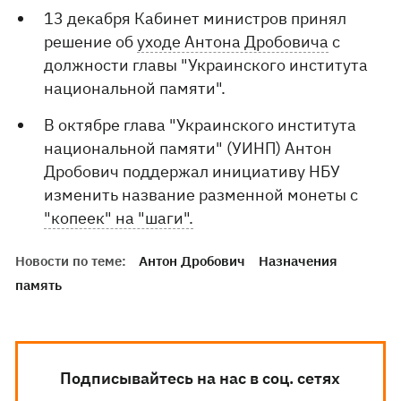
13 декабря Кабинет министров принял
решение об
уходе Антона Дробовича
с
должности главы "Украинского института
национальной памяти".
В октябре глава "Украинского института
национальной памяти" (УИНП) Антон
Дробович поддержал инициативу НБУ
изменить название разменной монеты с
"копеек" на "шаги".
Новости по теме:
Антон Дробович
Назначения
память
Подписывайтесь на нас в соц. сетях