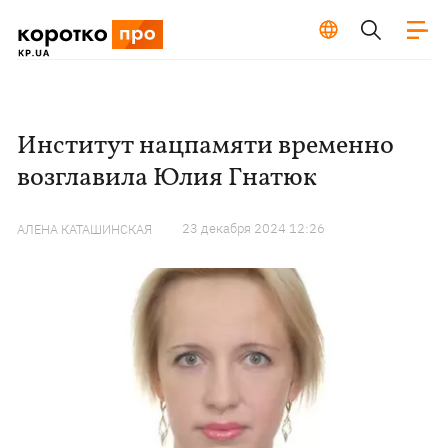
Институт нацпамяти временно
возглавила Юлия Гнатюк
23 декабря 2024 12:26
АЛЕНА КАТАШИНСКАЯ