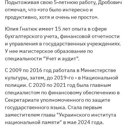
Подытоживая свою 5-летнюю работу, Дробович
отмечал, что «это было интересно и
продуктивно, хотя и очень не просто».
Юлия Гнатюк имеет 15 лет опыта в сфере
бухгалтерского учета, финансовой отчетности
и управления в государственных учреждениях.
У нее магистерское образование по
специальности "Учет и аудит".
С 2009 по 2016 год работала в Министерстве
культуры, затем, до 2019-го - в Национальной
полиции. С 2020 по 2021 год была главным
специалистом по финансовому обеспечению в
Секретариате уполномоченного по защите
государственного языка. Стала первым
заместителем главы "Украинского института
национальной памяти" в мае 2024 года.