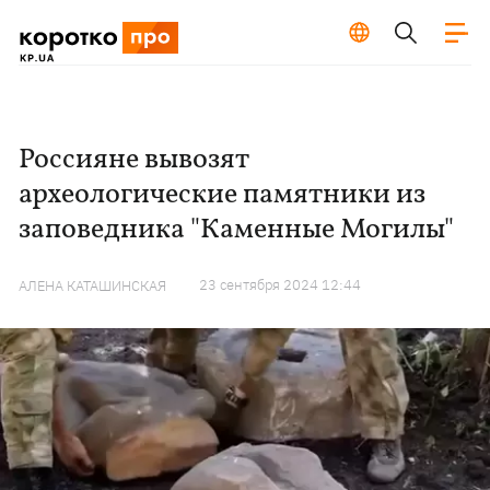
Россияне вывозят
археологические памятники из
заповедника "Каменные Могилы"
23 сентября 2024 12:44
АЛЕНА КАТАШИНСКАЯ