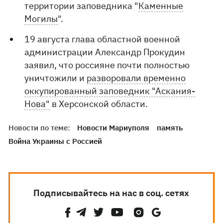
территории заповедника "
Каменные
Могилы
".
19 августа глава областной военной
администрации Александр Прокудин
заявил, что россияне почти полностью
уничтожили и
разворовали временно
оккупированный заповедник "Аскания-
Нова"
в Херсонской области.
Новости по теме:
Новости Мариуполя
память
Война Украины с Россией
Подписывайтесь на нас в соц. сетях