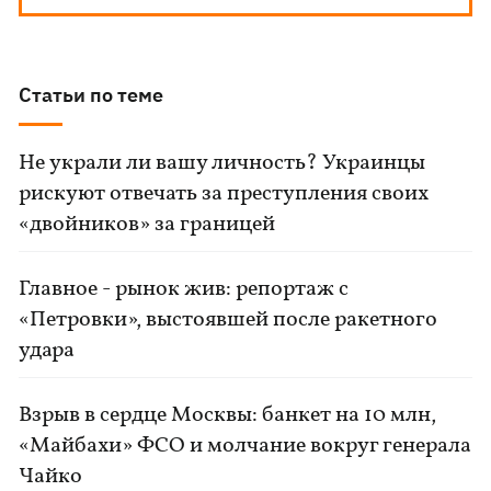
Статьи по теме
Не украли ли вашу личность? Украинцы
рискуют отвечать за преступления своих
«двойников» за границей
Главное - рынок жив: репортаж с
«Петровки», выстоявшей после ракетного
удара
Взрыв в сердце Москвы: банкет на 10 млн,
«Майбахи» ФСО и молчание вокруг генерала
Чайко