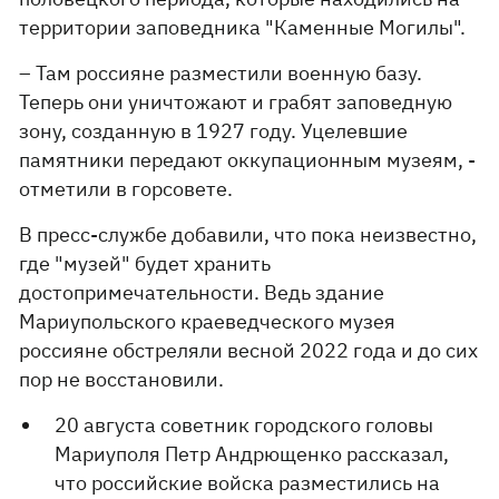
территории заповедника "Каменные Могилы".
– Там россияне разместили военную базу.
Теперь они уничтожают и грабят заповедную
зону, созданную в 1927 году. Уцелевшие
памятники передают оккупационным музеям, -
отметили в горсовете.
В пресс-службе добавили, что пока неизвестно,
где "музей" будет хранить
достопримечательности. Ведь здание
Мариупольского краеведческого музея
россияне обстреляли весной 2022 года и до сих
пор не восстановили.
20 августа советник городского головы
Мариуполя Петр Андрющенко рассказал,
что российские войска разместились на