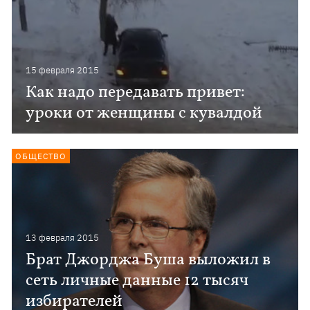
15 февраля 2015
Как надо передавать привет:
уроки от женщины с кувалдой
ОБЩЕСТВО
13 февраля 2015
Брат Джорджа Буша выложил в
сеть личные данные 12 тысяч
избирателей