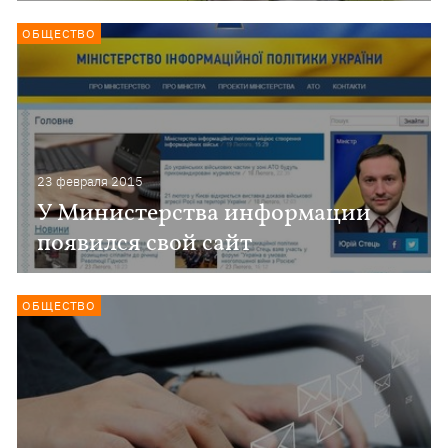
ОБЩЕСТВО
23 февраля 2015
У Министерства информации
появился свой сайт
ОБЩЕСТВО