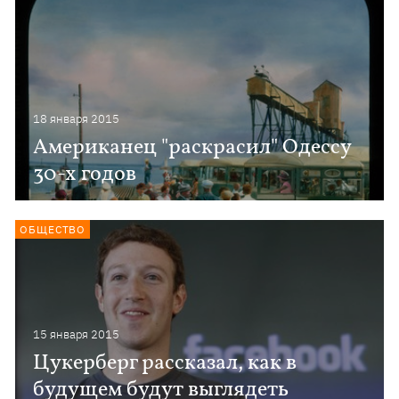
18 января 2015
Американец "раскрасил" Одессу
30-х годов
ОБЩЕСТВО
15 января 2015
Цукерберг рассказал, как в
будущем будут выглядеть