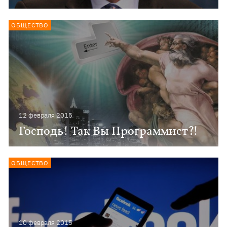
ОБЩЕСТВО
12 февраля 2015
Господь! Так Вы Программист?!
ОБЩЕСТВО
10 февраля 2015