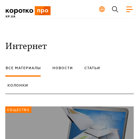
Интернет
ВСЕ МАТЕРИАЛЫ
НОВОСТИ
СТАТЬИ
КОЛОНКИ
ОБЩЕСТВО