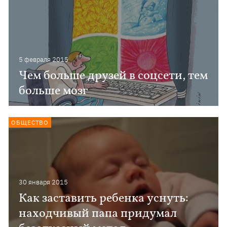
5 февраля 2015
Чем больше друзей в соцсети, тем
больше мозг
ОБЩЕСТВО
30 января 2015
Как заставить ребенка уснуть:
находчивый папа придумал