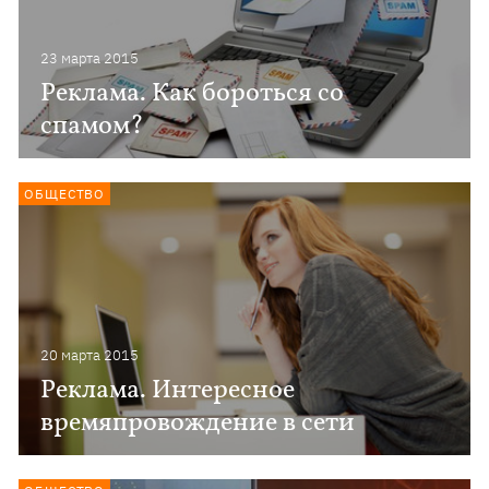
23 марта 2015
Реклама. Как бороться со
спамом?
ОБЩЕСТВО
20 марта 2015
Реклама. Интересное
времяпровождение в сети