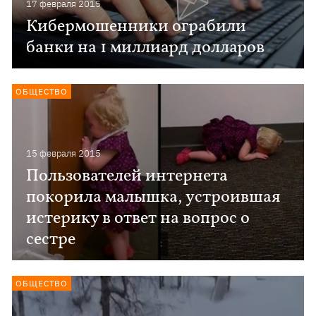
17 февраля 2015
Кибермошенники ограбили
банки на 1 миллиард долларов
ОБЩЕСТВО
15 февраля 2015
Пользователей интернета
покорила малышка, устроившая
истерику в ответ на вопрос о
сестре
ОБЩЕСТВО