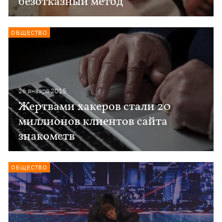
безотказный метод
ОБЩЕСТВО
26 января 2015
Жертвами хакеров стали 20
миллионов клиентов сайта
знакомств
ОБЩЕСТВО