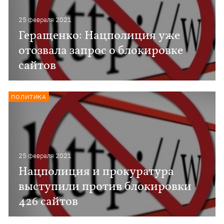
25 февраля 2021
Геращенко: Нацполиция уже
отозвала запрос о блокировке
сайтов
ПОЛИТИКА
25 февраля 2021
Нацполиция и прокуратура
выступили против блокировки
426 сайтов