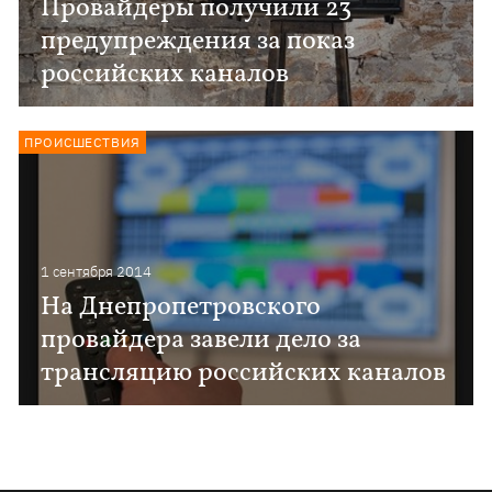
Провайдеры получили 23
предупреждения за показ
российcких каналов
ПРОИСШЕСТВИЯ
1 сентября 2014
На Днепропетровского
провайдера завели дело за
трансляцию российских каналов