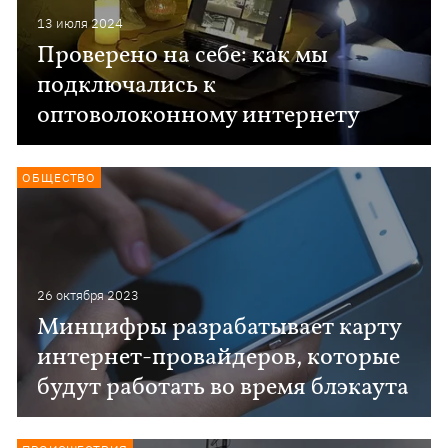
13 июля 2024
Проверено на себе: как мы
подключались к
оптоволоконному интернету
ОБЩЕСТВО
26 октября 2023
Минцифры разрабатывает карту
интернет-провайдеров, которые
будут работать во время блэкаута