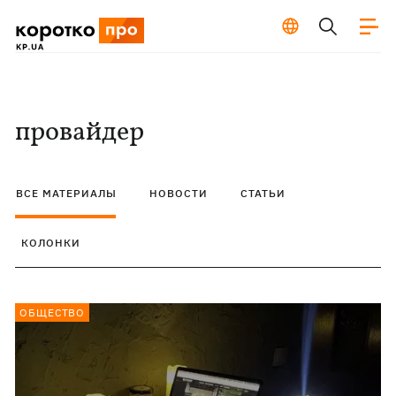
провайдер
ВСЕ МАТЕРИАЛЫ
НОВОСТИ
СТАТЬИ
КОЛОНКИ
ОБЩЕСТВО