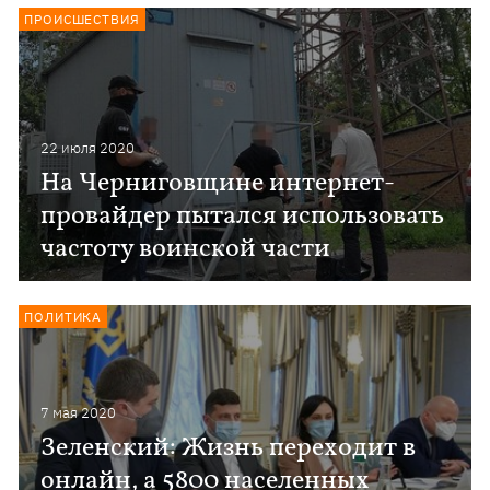
ПРОИСШЕСТВИЯ
22 июля 2020
На Черниговщине интернет-
провайдер пытался использовать
частоту воинской части
ПОЛИТИКА
7 мая 2020
Зеленский: Жизнь переходит в
онлайн, а 5800 населенных