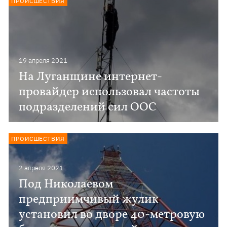
ПРОИСШЕСТВИЯ
19 апреля 2021
На Луганщине интернет-
провайдер использовал частоты
подразделений сил ООС
ПРОИСШЕСТВИЯ
2 апреля 2021
Под Николаевом
предприимчивый жулик
установил во дворе 40-метровую