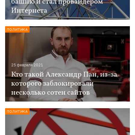
башню и стал провайдером
Интернета
ПОЛИТИКА
25 февраля 2021
Кто такой Александр Пан, из-за
которого заблокировали
несколько сотен сайтов
ПОЛИТИКА