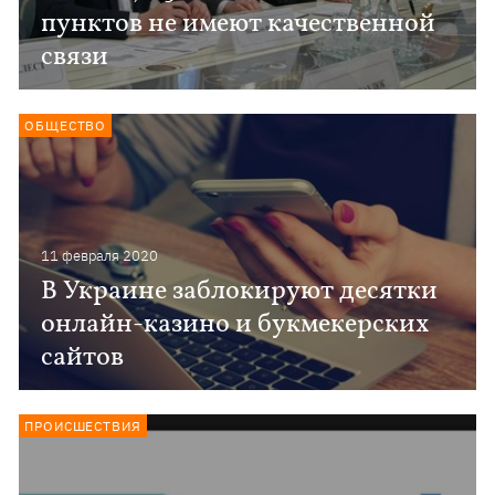
пунктов не имеют качественной
связи
ОБЩЕСТВО
11 февраля 2020
В Украине заблокируют десятки
онлайн-казино и букмекерских
сайтов
ПРОИСШЕСТВИЯ