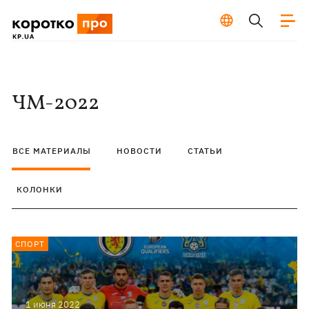
ЧМ-2022
ВСЕ МАТЕРИАЛЫ
НОВОСТИ
СТАТЬИ
КОЛОНКИ
СПОРТ
1 июня 2022