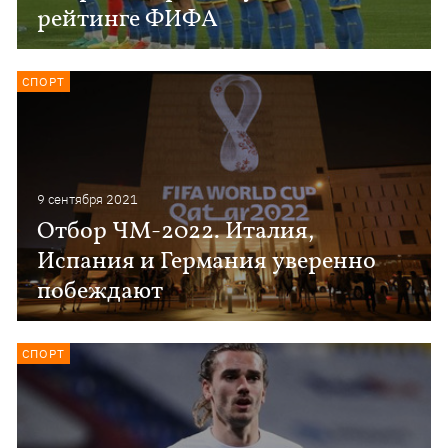
рейтинге ФИФА
СПОРТ
9 сентября 2021
Отбор ЧМ-2022. Италия,
Испания и Германия уверенно
побеждают
СПОРТ