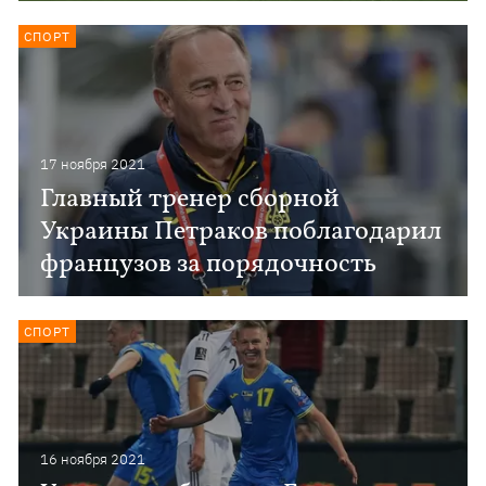
СПОРТ
17 ноября 2021
Главный тренер сборной
Украины Петраков поблагодарил
французов за порядочность
СПОРТ
16 ноября 2021