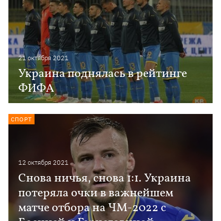
21 октября 2021
Украина поднялась в рейтинге
ФИФА
СПОРТ
12 октября 2021
Снова ничья, снова 1:1. Украина
потеряла очки в важнейшем
матче отбора на ЧМ-2022 с