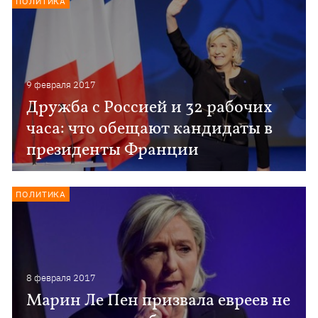
ПОЛИТИКА
9 февраля 2017
Дружба с Россией и 32 рабочих
часа: что обещают кандидаты в
президенты Франции
ПОЛИТИКА
8 февраля 2017
Марин Ле Пен призвала евреев не