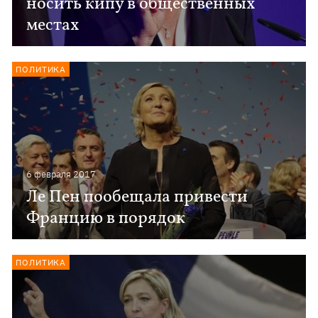
носить кипу в общественных
местах
ПОЛИТИКА
6 февраля 2017
Ле Пен пообещала привести
Францию в порядок
ПОЛИТИКА