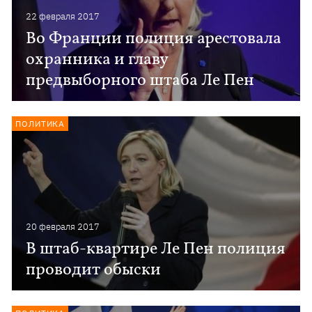
22 февраля 2017
Во Франции полиция арестовала
охранника и главу
предвыборного штаба Ле Пен
ПОЛИТИКА
20 февраля 2017
В штаб-квартире Ле Пен полиция
проводит обыски