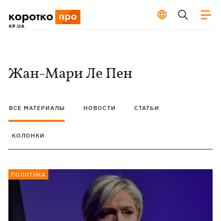
Жан-Мари Ле Пен
ВСЕ МАТЕРИАЛЫ
НОВОСТИ
СТАТЬИ
КОЛОНКИ
ПОЛИТИКА