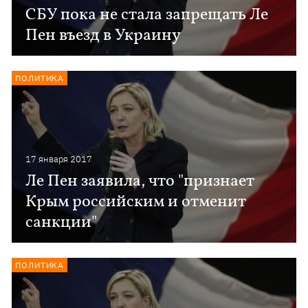
СБУ пока не стала запрещать Ле
Пен въезд в Украину
ПОЛИТИКА
17 января 2017
Ле Пен заявила, что "признает
Крым российским и отменит
санкции"
ПОЛИТИКА