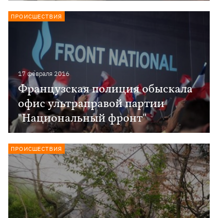
ПРОИСШЕСТВИЯ
17 февраля 2016
Французская полиция обыскала
офис ультраправой партии
"Национальный фронт"
ПРОИСШЕСТВИЯ