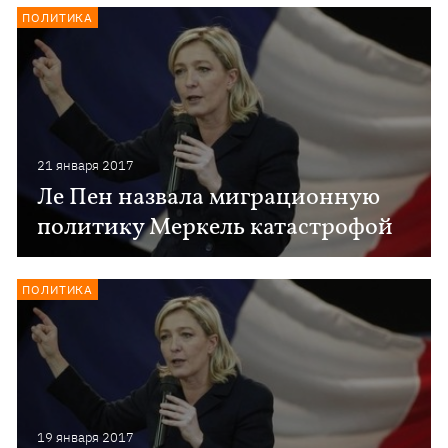
ПОЛИТИКА
21 января 2017
Ле Пен назвала миграционную
политику Меркель катастрофой
ПОЛИТИКА
19 января 2017