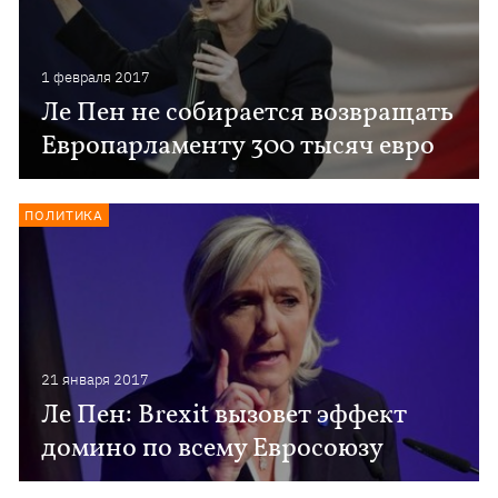
1 февраля 2017
Ле Пен не собирается возвращать
Европарламенту 300 тысяч евро
ПОЛИТИКА
21 января 2017
Ле Пен: Brexit вызовет эффект
домино по всему Евросоюзу