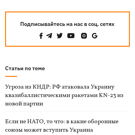
Подписывайтесь на нас в соц. сетях
Статьи по теме
Угроза из КНДР: РФ атаковала Украину
квазибаллистическими ракетами KN-23 из
новой партии
Если не НАТО, то что: в какие оборонные
союзы может вступить Украина