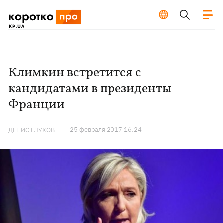
Климкин встретится с
кандидатами в президенты
Франции
25 февраля 2017 16:24
ДЕНИС ГЛУХОВ