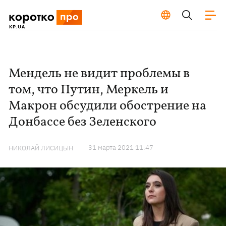
Мендель не видит проблемы в
том, что Путин, Меркель и
Макрон обсудили обострение на
Донбассе без Зеленского
31 марта 2021 11:47
НИКОЛАЙ ЛИСИЦЫН