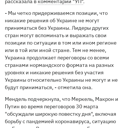
рассказала в
комментарии "УП"
.
- Мы четко придерживаемся позиции, что
никакие решения об Украине не могут
приниматься без Украины. Лидеры других
стран могут вспоминать и выражать свои
позиции по ситуации в том или ином регионе
или в той или иной стране. Тем не менее,
Украина продолжает переговоры со всеми
странами нормандского формата на разных
уровнях и никакие решения без участия
Украины относительно Украины не могут и не
будут приниматься, - отметила она.
Мендель подчеркнула, что Меркель, Макрон и
Путин во время переговоров 30 марта
"
обсуждали широкую повестку дня", включая
борьбу с пандемией коронавируса, ситуацию