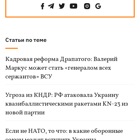
Статьи по теме
Кадровая реформа Драпатого: Валерий
Маркус может стать «генералом всех
сержантов» ВСУ
Угроза из КНДР: РФ атаковала Украину
квазибаллистическими ракетами KN-23 из
новой партии
Если не НАТО, то что: в какие оборонные