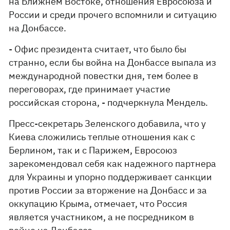
на Ближнем Востоке, отношения Евросоюза и
России и среди прочего вспомнили и ситуацию
на Донбассе.
- Офис президента считает, что было бы
странно, если бы война на Донбассе выпала из
международной повестки дня, тем более в
переговорах, где принимает участие
российская сторона, - подчеркнула Мендель.
Пресс-секретарь Зеленского добавила, что у
Киева сложились теплые отношения как с
Берлином, так и с Парижем, Евросоюз
зарекомендовал себя как надежного партнера
для Украины и упорно поддерживает санкции
против России за вторжение на Донбасс и за
оккупацию Крыма, отмечает, что Россия
является участником, а не посредником в