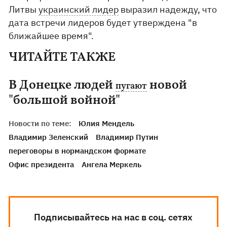
Литвы
украинский лидер
выразил надежду, что
дата встречи лидеров будет утверждена "в
ближайшее время".
ЧИТАЙТЕ ТАКЖЕ
В Донецке людей
новой
пугают
"большой войной"
Новости по теме:
Юлия Мендель
Владимир Зеленский
Владимир Путин
переговоры в нормандском формате
Офис президента
Ангела Меркель
Подписывайтесь на нас в соц. сетях