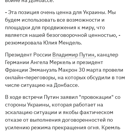
войне на Донбассе.
- Эта позиция очень ценна для Украины. Мы
будем использовать все возможности и
площадки для продвижения к миру, что
является нашей безоговорочной ценностью, -
резюмировала Юлия Мендель.
Президент России
Владимир Путин
, канцлер
Германии Ангела Меркель и президент
Франции Эммануэль Макрон 30 марта провели
онлайн-переговоры, на которых обсудили в том
числе ситуацию на Донбассе.
В ходе встречи Путин заявил "провокации" со
стороны Украины, которая работает на
эскалацию ситуации и якобы фактическом
отказе от выполнения договоренностей по
усилению режима прекращения огня. Кремль