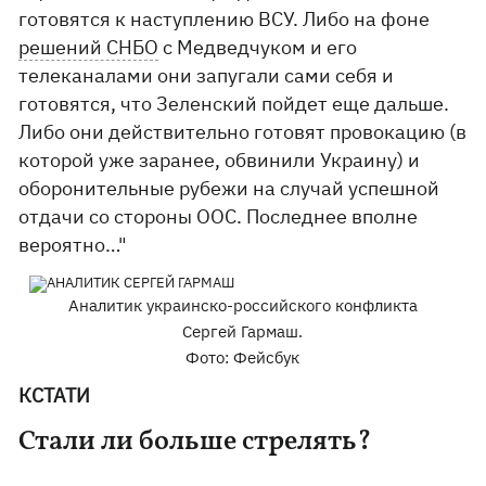
готовятся к наступлению ВСУ. Либо на фоне
решений СНБО
с Медведчуком и его
телеканалами они запугали сами себя и
готовятся, что Зеленский пойдет еще дальше.
Либо они действительно готовят провокацию (в
которой уже заранее, обвинили Украину) и
оборонительные рубежи на случай успешной
отдачи со стороны ООС. Последнее вполне
вероятно…"
Аналитик украинско-российского конфликта
Сергей Гармаш.
Фото: Фейсбук
КСТАТИ
Стали ли больше стрелять?