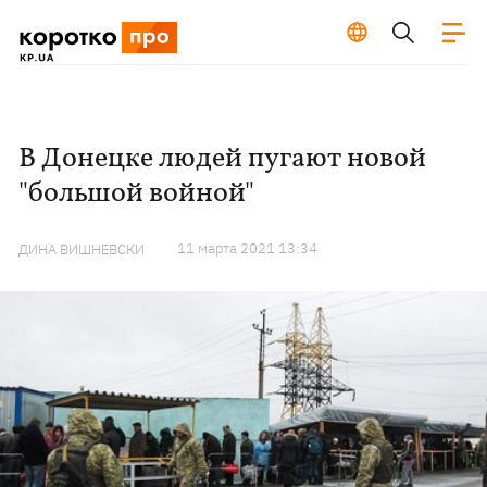
В Донецке людей пугают новой
"большой войной"
11 марта 2021 13:34
ДИНА ВИШНЕВСКИ