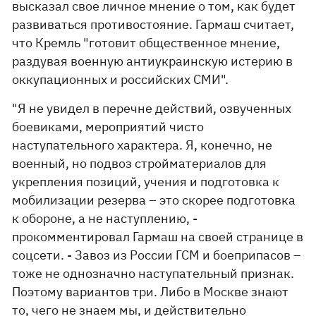
высказал свое личное мнение о том, как будет
развиваться противостояние. Гармаш считает,
что Кремль "готовит общественное мнение,
раздувая военную антиукраинскую истерию в
оккупационных и российских СМИ".
"Я не увидел в перечне действий, озвученных
боевиками, мероприятий чисто
наступательного характера. Я, конечно, не
военный, но подвоз стройматериалов для
укрепления позиций, учения и подготовка к
мобилизации резерва – это скорее подготовка
к обороне, а не наступлению, -
прокомментировал Гармаш на своей странице в
соцсети. - Завоз из России ГСМ и боеприпасов –
тоже не однозначно наступательный признак.
Поэтому вариантов три. Либо в Москве знают
то, чего не знаем мы, и действительно