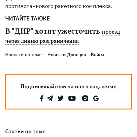
противотанкового ракетного комплекса.
ЧИТАЙТЕ ТАКЖЕ
В "ДНР" хотят ужесточить
проезд
через линию разграничения
Новости по теме:
Новости Донецка
Война
Подписывайтесь на нас в соц. сетях
Статьи по теме