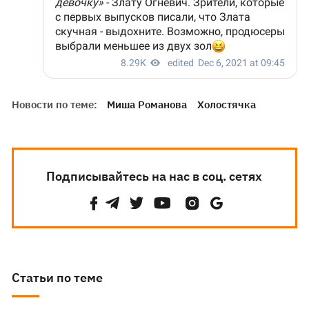
Новости по теме:
Миша Романова
Холостячка
Подписывайтесь на нас в соц. сетях
Статьи по теме