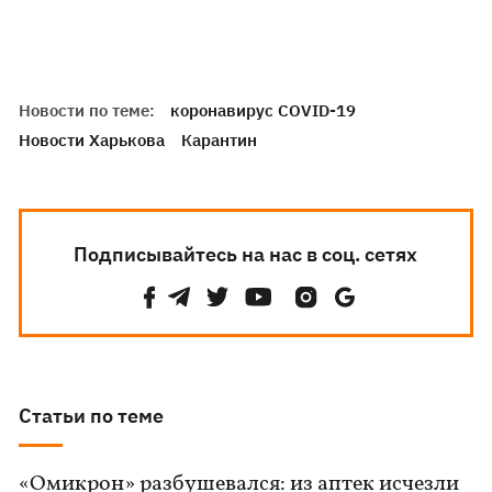
Новости по теме:
коронавирус COVID-19
Новости Харькова
Карантин
Подписывайтесь на нас в соц. сетях
Статьи по теме
«Омикрон» разбушевался: из аптек исчезли