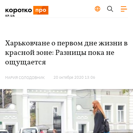
Харьковчане о первом дне жизни в
красной зоне: Разницы пока не
ощущается
20 октября 2020 13:06
МАРИЯ СОЛОДОВНИК