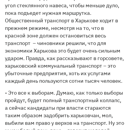
угол стеклянного навеса, чтобы меньше дуло,
пока подъедет нужная маршрутка.
Общественный транспорт в Харькове ходит в
прежнем режиме, несмотря на то, что в
красной зоне должен остановиться весь
транспорт – чиновники решили, что для
экономики Харькова это будет очень сильным
ударом. Правда, как рассказывают в горсовете,
харьковский коммунальный транспорт – это
убыточные предприятия, хоть их услугами
каждый день пользуются сотни тысяч человек.
- Это все к выборам. Думаю, как только выборы
пройдут, будет полный транспортный коллапс,
а сейчас кандидаты при власти стараются
таким образом задобрить харьковчан, мол,
выбили вам право у верхов на транспорт. Ну это