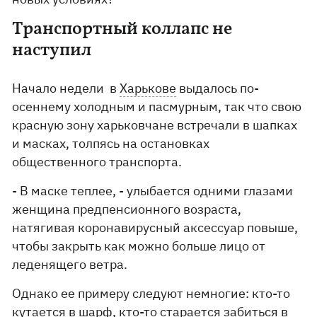
Транспортный коллапс не
наступил
Начало недели в
Харькове
выдалось по-
осеннему холодным и пасмурным, так что свою
красную зону харьковчане встречали в шапках
и масках, толпясь на остановках
общественного транспорта.
- В маске теплее, - улыбается одними глазами
женщина предпенсионного возраста,
натягивая коронавирусный аксессуар повыше,
чтобы закрыть как можно больше лицо от
леденящего ветра.
Однако ее примеру следуют немногие: кто-то
кутается в шарф, кто-то старается забиться в