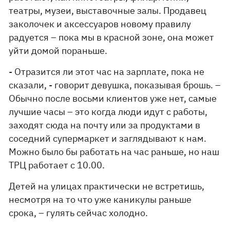
театры, музеи, выставочные залы. Продавец
заколочек и аксессуаров новому правилу
радуется – пока мы в красной зоне, она может
уйти домой пораньше.
- Отразится ли этот час на зарплате, пока не
сказали, - говорит девушка, показывая брошь. –
Обычно после восьми клиентов уже нет, самые
лучшие часы – это когда люди идут с работы,
заходят сюда на почту или за продуктами в
соседний супермаркет и заглядывают к нам.
Можно было бы работать на час раньше, но наш
ТРЦ работает с 10.00.
Детей на улицах практически не встретишь,
несмотря на то что уже каникулы раньше
срока, – гулять сейчас холодно.