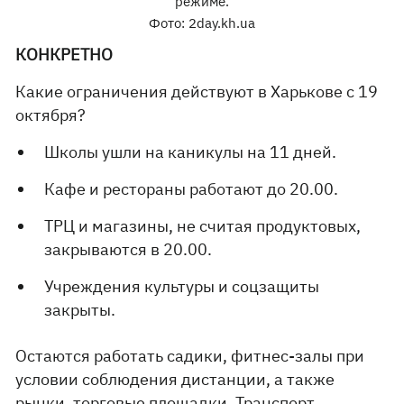
режиме.
Фото: 2day.kh.ua
КОНКРЕТНО
Какие ограничения действуют в Харькове с 19
октября?
Школы ушли на каникулы на 11 дней.
Кафе и рестораны работают до 20.00.
ТРЦ и магазины, не считая продуктовых,
закрываются в 20.00.
Учреждения культуры и соцзащиты
закрыты.
Остаются работать садики, фитнес-залы при
условии соблюдения дистанции, а также
рынки, торговые площадки. Транспорт