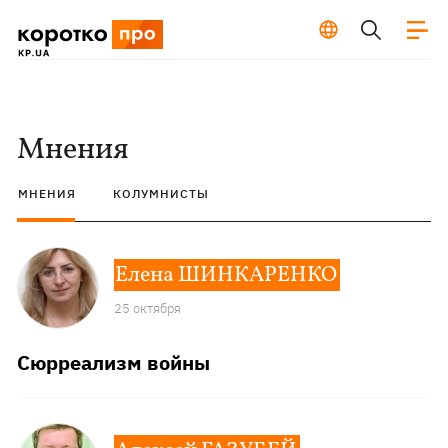
Мнения
МНЕНИЯ
КОЛУМНИСТЫ
Елена ШИНКАРЕНКО
25 октября
Сюрреализм войны