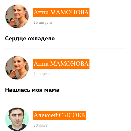
Анна МАМОНОВА
15 августа
Сердце охладело
Анна МАМОНОВА
7 августа
Нашлась моя мама
Алексей СЫСОЕВ
30 июля