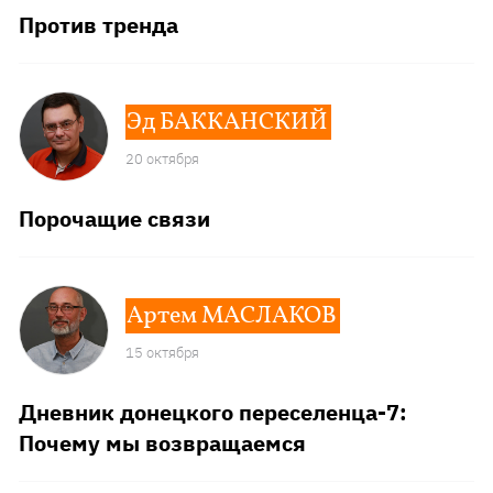
Против тренда
Эд БАККАНСКИЙ
20 октября
Порочащие связи
Артем МАСЛАКОВ
15 октября
Дневник донецкого переселенца-7:
Почему мы возвращаемся