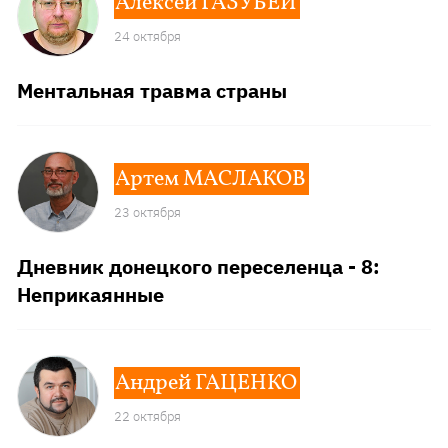
Алексей ГАЗУБЕЙ
24 октября
Ментальная травма страны
Артем МАСЛАКОВ
23 октября
Дневник донецкого переселенца - 8:
Неприкаянные
Андрей ГАЦЕНКО
22 октября