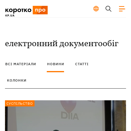
електронний документообіг
ВСІ МАТЕРІАЛИ
НОВИНИ
СТАТТІ
КОЛОНКИ
СУСПІЛЬСТВО