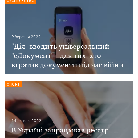
СУСПІЛЬСТВО
9 березня 2022
"Дія" вводить універсальний
"еДокумент" - для тих, хто
втратив документи під час війни
СПОРТ
14 лютого 2022
В Україні запрацював реєстр