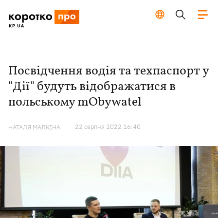
Посвідчення водія та техпаспорт у
"Дії" будуть відображатися в
польському mObywatel
22 серпня 2022 16:40
НАТАЛЯ МАЛКІНА