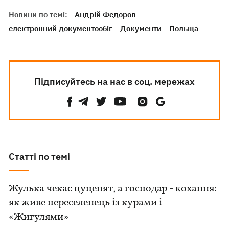
Новини по темі:
Андрій Федоров
електронний документообіг
Документи
Польща
Підписуйтесь на нас в соц. мережах
Статті по темі
Жулька чекає цуценят, а господар - кохання:
як живе переселенець із курами і
«Жигулями»